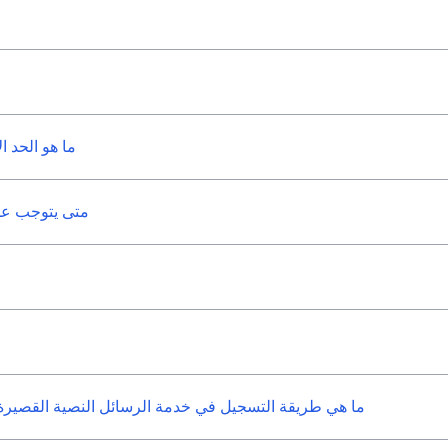
ما هو الحد ا
متى يتوجب علي
ما هي طريقة التسجيل في خدمة الرسائل النصية القصيرة وتن