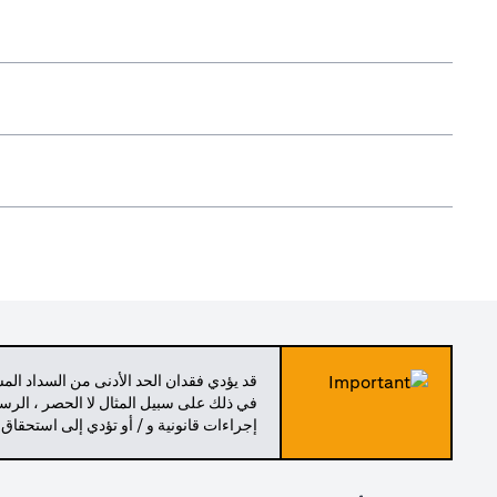
قد يؤدي فقدان الحد الأدنى من السداد ال
في ذلك على سبيل المثال لا الحصر ، الرسو
إجراءات قانونية و / أو تؤدي إلى استحقاق