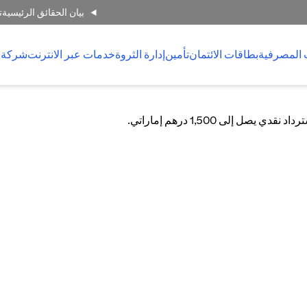
بيان الحقائق الرئيسية
ت
 المصرفية
بطاقات الائتمان
تأمين
إدارة الثروة
خدمات عبر الانترنت
شركة 