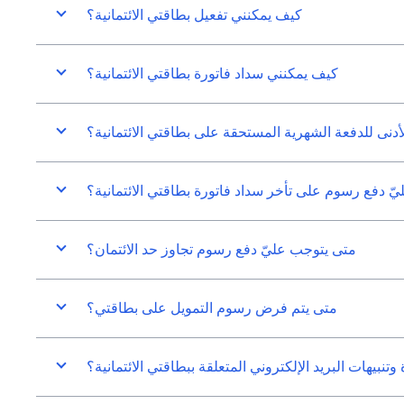
كيف يمكنني تفعيل بطاقتي الائتمانية؟
كيف يمكنني سداد فاتورة بطاقتي الائتمانية؟
لأدنى للدفعة الشهرية المستحقة على بطاقتي الائتمانية؟
ّ دفع رسوم على تأخر سداد فاتورة بطاقتي الائتمانية؟
متى يتوجب عليّ دفع رسوم تجاوز حد الائتمان؟
متى يتم فرض رسوم التمويل على بطاقتي؟
بيهات البريد الإلكتروني المتعلقة ببطاقتي الائتمانية؟