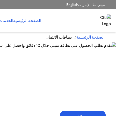
سيتي بنك الإمارات
English
الصفحة الرئيسية
الخدمات
الصفحة الرئيسية
بطاقات الائتمان
10 دقائق فقط تكفي!
تقدم بطلب الحصول على بطاقة سيتي خلال
10 دقائق واحصل على استرداد نقدي
يصل إلى 1,500 درهم إماراتي.