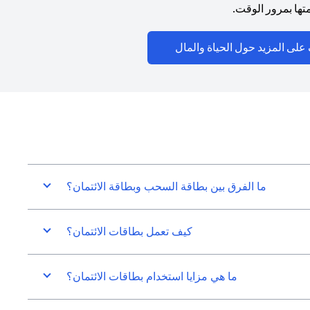
ها بمرور الوقت.
(opens in a new tab)
على المزيد حول الحياة والمال
ما الفرق بين بطاقة السحب وبطاقة الائتمان؟
كيف تعمل بطاقات الائتمان؟
ما هي مزايا استخدام بطاقات الائتمان؟