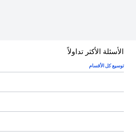
الأسئلة الأكثر تداولاً
توسيع كل الأقسام