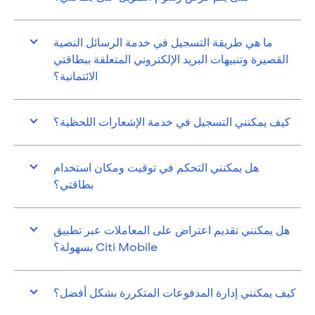
ما هي طريقة التسجيل في خدمة الرسائل النصية
القصيرة وتنبيهات البريد الإلكتروني المتعلقة ببطاقتي
الائتمانية؟
كيف يمكنني التسجيل في خدمة الإشعارات اللحظية؟
هل يمكنني التحكم في توقيت ومكان استخدام
بطاقتي؟
هل يمكنني تقديم اعتراض على المعاملات عبر تطبيق
Citi Mobile بسهولة؟
كيف يمكنني إدارة المدفوعات المتكررة بشكل أفضل؟