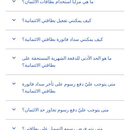
ما هي مزايا استخدام بطاقات الائتمان؟
كيف يمكنني تفعيل بطاقتي الائتمانية؟
كيف يمكنني سداد فاتورة بطاقتي الائتمانية؟
ما هو الحد الأدنى للدفعة الشهرية المستحقة على
بطاقتي الائتمانية؟
متى يتوجب عليّ دفع رسوم على تأخر سداد فاتورة
بطاقتي الائتمانية؟
متى يتوجب عليّ دفع رسوم تجاوز حد الائتمان؟
متى يتم فرض رسوم التمويل على بطاقتي؟