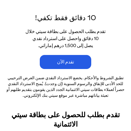
10 دقائق فقط تكفي!
تقدم بطلب الحصول على بطاقة سيتي خلال
10 دقائق واحصل على استرداد نقدي
يصل إلى 1,500 درهم إماراتي.
تقدم الآن
تطبق الشروط والأحكام. يخضع الاسترداد النقدي ضمن العرض الترحيبي
للحد الأدنى
للإنفاق والرسوم السنوية (إن وجدت). يُمنح الاسترداد النقدي
حصراً لعملاء بطاقات سيتي الائتمانية
الجدد الذين يقومون بتقديم طلبهم أو
تعبئة بياناتهم مباشرة عبر موقع سيتي بنك الإلكتروني.
تقدم بطلب للحصول على بطاقة سيتي
الائتمانية