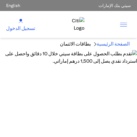
سيتي بنك الإمارات
English
تسجيل الدخول
الصفحة الرئيسية
بطاقات الائتمان