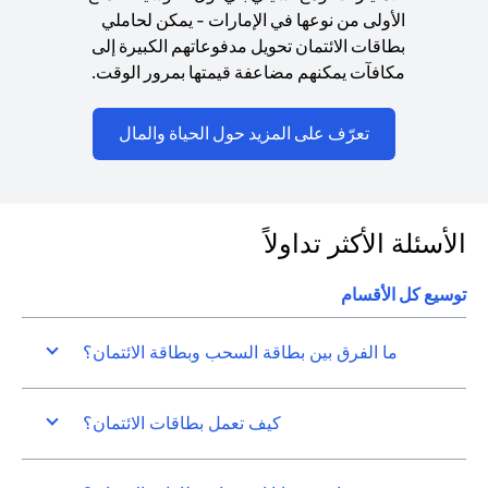
الأولى من نوعها في الإمارات - يمكن لحاملي
بطاقات الائتمان تحويل مدفوعاتهم الكبيرة إلى
مكافآت يمكنهم مضاعفة قيمتها بمرور الوقت.
(opens in a new tab)
تعرّف على المزيد حول الحياة والمال
الأسئلة الأكثر تداولاً
توسيع كل الأقسام
ما الفرق بين بطاقة السحب وبطاقة الائتمان؟
كيف تعمل بطاقات الائتمان؟