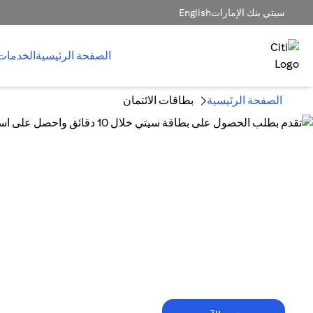
سيتي بنك الإمارات
English
الصفحة الرئيسية
الخدمات
الصفحة الرئيسية
بطاقات الائتمان
10 دقائق فقط تكفي!
تقدم بطلب الحصول على بطاقة سيتي خلال
10 دقائق واحصل على استرداد نقدي
يصل إلى 1,500 درهم إماراتي.