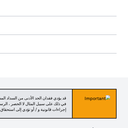
قد يؤدي فقدان الحد الأدنى من السداد ال
في ذلك على سبيل المثال لا الحصر ، الرسو
إجراءات قانونية و / أو تؤدي إلى استحقاق