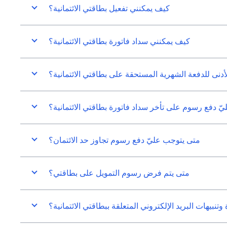
كيف يمكنني تفعيل بطاقتي الائتمانية؟
كيف يمكنني سداد فاتورة بطاقتي الائتمانية؟
لأدنى للدفعة الشهرية المستحقة على بطاقتي الائتمانية؟
ّ دفع رسوم على تأخر سداد فاتورة بطاقتي الائتمانية؟
متى يتوجب عليّ دفع رسوم تجاوز حد الائتمان؟
متى يتم فرض رسوم التمويل على بطاقتي؟
بيهات البريد الإلكتروني المتعلقة ببطاقتي الائتمانية؟