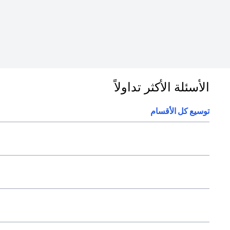
الأسئلة الأكثر تداولاً
توسيع كل الأقسام