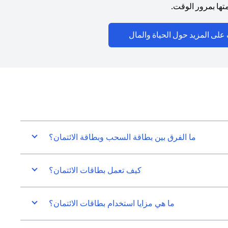
ها بمرور الوقت.
(opens in a new tab)
على المزيد حول الحياة والمال
ما الفرق بين بطاقة السحب وبطاقة الائتمان؟
كيف تعمل بطاقات الائتمان؟
ما هي مزايا استخدام بطاقات الائتمان؟