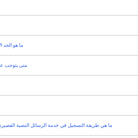
ما هو الحد ا
متى يتوجب علي
ما هي طريقة التسجيل في خدمة الرسائل النصية القصيرة وتن