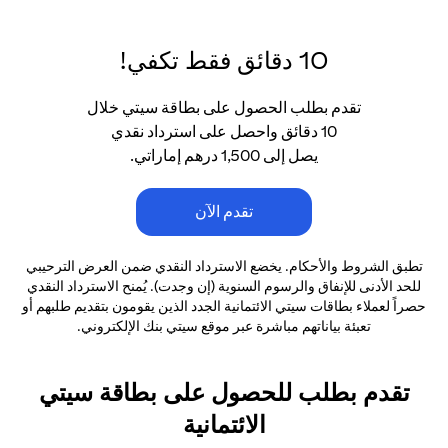
10 دقائق فقط تكفي!
تقدم بطلب الحصول على بطاقة سيتي خلال
10 دقائق واحصل على استرداد نقدي
يصل إلى 1,500 درهم إماراتي.
تقدم الآن
تطبق الشروط والأحكام. يخضع الاسترداد النقدي ضمن العرض الترحيبي
للحد الأدنى
للإنفاق والرسوم السنوية (إن وجدت). يُمنح الاسترداد النقدي
حصراً لعملاء بطاقات سيتي الائتمانية
الجدد الذين يقومون بتقديم طلبهم أو
تعبئة بياناتهم مباشرة عبر موقع سيتي بنك الإلكتروني.
تقدم بطلب للحصول على بطاقة سيتي
الائتمانية