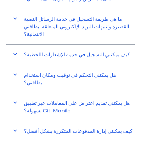
ما هي طريقة التسجيل في خدمة الرسائل النصية
القصيرة وتنبيهات البريد الإلكتروني المتعلقة ببطاقتي
الائتمانية؟
كيف يمكنني التسجيل في خدمة الإشعارات اللحظية؟
هل يمكنني التحكم في توقيت ومكان استخدام
بطاقتي؟
هل يمكنني تقديم اعتراض على المعاملات عبر تطبيق
Citi Mobile بسهولة؟
كيف يمكنني إدارة المدفوعات المتكررة بشكل أفضل؟