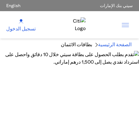
سيتي بنك الإمارات
English
تسجيل الدخول
الصفحة الرئيسية
بطاقات الائتمان