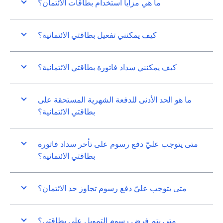
ما هي مزايا استخدام بطاقات الائتمان؟
كيف يمكنني تفعيل بطاقتي الائتمانية؟
كيف يمكنني سداد فاتورة بطاقتي الائتمانية؟
ما هو الحد الأدنى للدفعة الشهرية المستحقة على
بطاقتي الائتمانية؟
متى يتوجب عليّ دفع رسوم على تأخر سداد فاتورة
بطاقتي الائتمانية؟
متى يتوجب عليّ دفع رسوم تجاوز حد الائتمان؟
متى يتم فرض رسوم التمويل على بطاقتي؟