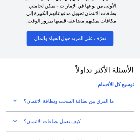
الأولى من نوعها في الإمارات - يمكن لحاملي
بطاقات الائتمان تحويل مدفوعاتهم الكبيرة إلى
مكافآت يمكنهم مضاعفة قيمتها بمرور الوقت.
(opens in a new tab)
تعرّف على المزيد حول الحياة والمال
الأسئلة الأكثر تداولاً
توسيع كل الأقسام
ما الفرق بين بطاقة السحب وبطاقة الائتمان؟
كيف تعمل بطاقات الائتمان؟