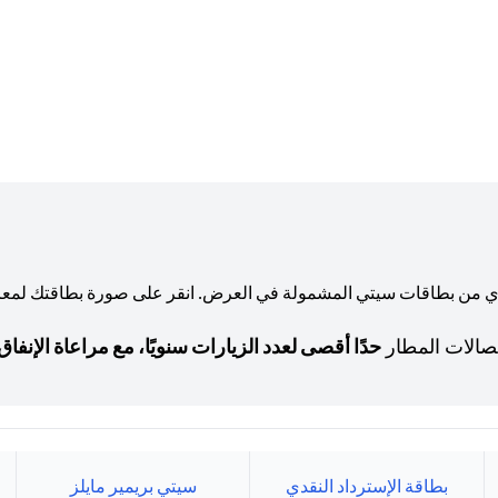
أي من بطاقات سيتي المشمولة في العرض. انقر على صورة بطاقتك لمع
حدًا أقصى لعدد الزيارات سنويًا، مع مراعاة الإنفاق 
بطاقة الإسترداد النقدي
سيتي بريمير مايلز