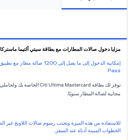
مزايا دخول صالات المطارات مع بطاقة سيتي ألتيما ماستركا
Pass
مجانية لصالة المطار سنويًا.
للاستفادة من هذه الميزة وتجنب رسوم صالات اللاونج غير الض
الخطوات المبينة أدناه عند السفر.