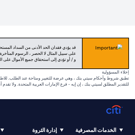
قد يؤدي فقدان الحد الأدنى من السداد المست
على سبيل المثال لا الحصر ، الرسوم المتأخرة
و / أو تؤدي إلى استحقاق جميع الأموال على ا
إخلاء المسؤولية
تطبق شروط وأحكام سيتي بنك ، وهي عرضة للتغيير ومتاحة عند الطلب. للاطلاع
للتقدير المطلق لسيتي بنك ، إن إيه - فرع الإمارات العربية المتحدة. ولا تقدم
الخدمات المصرفية
إدارة الثروة