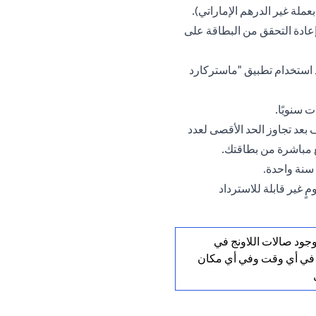
عملة غير الدرهم الإماراتي).
من تاريخ المعاملة وإعادة التحقق من البطاقة على
استخدام تطبيق "ماستركارد
 سنويًا.
جميع الضيوف بعد تجاوز الحد الأقصى لعدد
 مباشرة من بطاقتك.
سنة واحدة.
 غير قابلة للاسترداد
جود صالات اللاونج في
في أي وقت وفي أي مكان