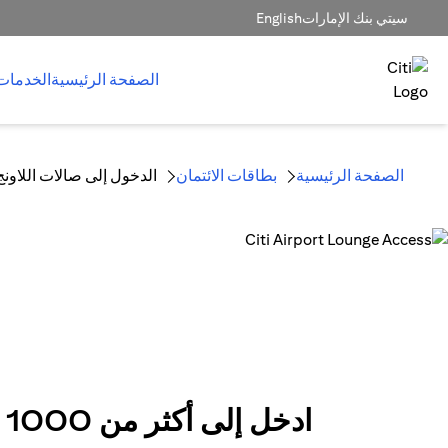
سيتي بنك الإمارات
English
الصفحة الرئيسية
الخدمات
الصفحة الرئيسية
بطاقات الائتمان
الدخول إلى صالات اللاونج
ادخل إلى أكثر من 1000 صالة مطار مع بطاقة سيتي بنك الإمارات الائتمانية*