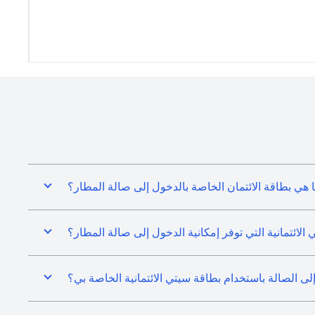
 هي بطاقة الائتمان الخاصة بالدخول إلى صالة المطار؟
لائتمانية التي توفر إمكانية الدخول إلى صالة المطار؟
 الصالة باستخدام بطاقة سيتي الائتمانية الخاصة بي؟