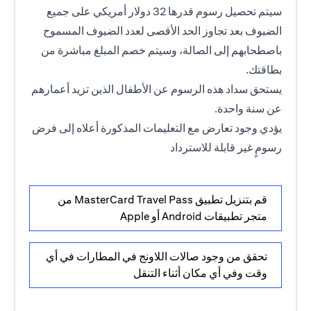
سيتم تحصيل رسوم قدرها 32 دولار أمريكي على جميع
الضيوف بعد تجاوز الحد الأقصى لعدد الضيوف المسموح
باصطحابهم إلى الصالة، وسيتم خصم المبلغ مباشرة من
بطاقتك.
يستحق سداد هذه الرسوم عن الأطفال الذين تزيد أعمارهم
عن سنة واحدة.
يؤدي وجود تعارض مع التعليمات المذكورة أعلاه إلى فرض
رسومٍ غير قابلة للاسترداد
قم بتنزيل تطبيق MasterCard Travel Pass من
متجر تطبيقات Android أو Apple
تحقق من وجود صالات اللاونج في المطارات في أي
وقت وفي أي مكان أثناء التنقل