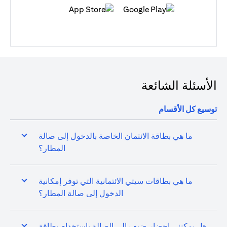
(opens in a new tab)
(opens in a new tab)
الأسئلة الشائعة
توسيع كل الأقسام
ما هي بطاقة الائتمان الخاصة بالدخول إلى صالة
المطار؟
ما هي بطاقات سيتي الائتمانية التي توفر إمكانية
الدخول إلى صالة المطار؟
هل يمكنني إحضار ضيف إلى الصالة باستخدام بطاقة