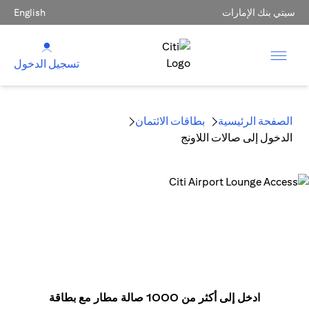
سيتي بنك الإمارات
English
تسجيل الدخول
الصفحة الرئيسية
بطاقات الائتمان
الدخول إلى صالات اللاونج
ادخل إلى أكثر من 1000 صالة مطار مع بطاقة