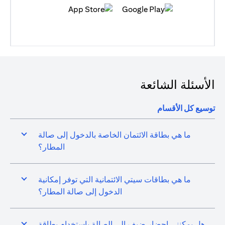
(opens in a new tab)
(opens in a new tab)
الأسئلة الشائعة
توسيع كل الأقسام
ما هي بطاقة الائتمان الخاصة بالدخول إلى صالة
المطار؟
ما هي بطاقات سيتي الائتمانية التي توفر إمكانية
الدخول إلى صالة المطار؟
هل يمكنني إحضار ضيف إلى الصالة باستخدام بطاقة