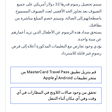
سيتم تحصيل رسوم قدرها 32 دولار أمريكي على جميع
الضيوف بعد تجاوز الحد الأقصى لعدد الضيوف المسموح
باصطحابهم إلى الصالة، وسيتم خصم المبلغ مباشرة من
بطاقتك.
يستحق سداد هذه الرسوم عن الأطفال الذين تزيد أعمارهم
عن سنة واحدة.
يؤدي وجود تعارض مع التعليمات المذكورة أعلاه إلى فرض
رسومٍ غير قابلة للاسترداد
قم بتنزيل تطبيق MasterCard Travel Pass من
متجر تطبيقات Android أو Apple
تحقق من وجود صالات اللاونج في المطارات في أي
وقت وفي أي مكان أثناء التنقل