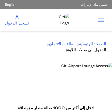
سيتي بنك الإمارات
English
تسجيل الدخول
الصفحة الرئيسية
بطاقات الائتمان
الدخول إلى صالات اللاونج
ادخل إلى أكثر من 1000 صالة مطار مع بطاقة