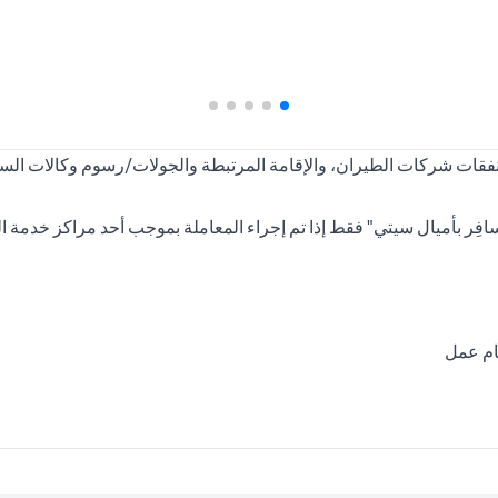
ر بأميال سيتي" فقط إذا تم إجراء المعاملة بموجب أحد مراكز خدمة الع