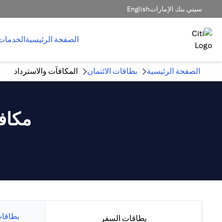
سيتي بنك الإمارات
English
الصفحة الرئيسية
الخدمات
الصفحة الرئيسية
بطاقات الائتمان
المكافآت والاسترداد
مكاف
بطاقات
بطاقات السفر