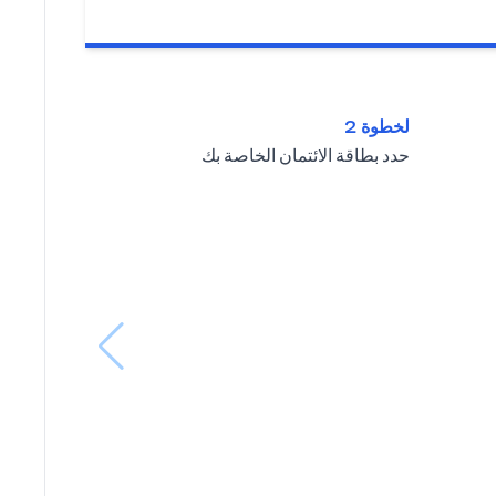
لخطوة 2
حدد بطاقة الائتمان الخاصة بك