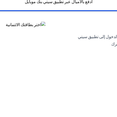
ادفع بالأميال عبر تطبيق سيتي بنك موبايل
لدخول إلى تطبيق سيتي
حرك