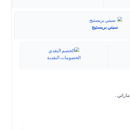
سيتي بريستيج
الخصومات النقدية