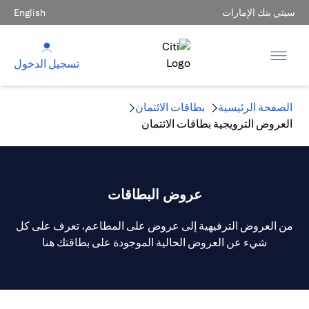
سيتي بنك الإمارات
English
تسجيل الدخول
الصفحة الرئيسية
بطاقات الائتمان
العروض الترويجية بطاقات الائتمان
عروض البطاقات
من العروض الترفيهية إلى عروض على المطاعم، تعرف على كل
شيء عن العروض الحالية الموجودة على بطاقتك هنا