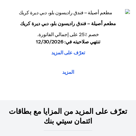
مطعم أصيلة – فندق راديسون بلو، دبي ديرة كريك
خصم ٪25 على إجمالي الفاتورة.
تنتهي صلاحيته في: 12/30/2026
تعرّف على المزيد
المزيد
تعرّف على المزيد من المزايا مع بطاقات
ائتمان سيتي بنك