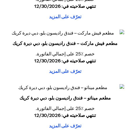
تنتهي صلاحيته في: 12/30/2026
تعرّف على المزيد
مطعم فيش ماركت – فندق راديسون بلو، دبي ديرة كريك
خصم ٪25 على إجمالي الفاتورة.
تنتهي صلاحيته في: 12/30/2026
تعرّف على المزيد
مطعم ميناتو – فندق راديسون بلو، دبي ديرة كريك
خصم ٪25 على إجمالي الفاتورة.
تنتهي صلاحيته في: 12/30/2026
تعرّف على المزيد