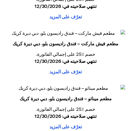
تنتهي صلاحيته في: 12/30/2026
تعرّف على المزيد
مطعم فيش ماركت – فندق راديسون بلو، دبي ديرة كريك
خصم ٪25 على إجمالي الفاتورة.
تنتهي صلاحيته في: 12/30/2026
تعرّف على المزيد
مطعم ميناتو – فندق راديسون بلو، دبي ديرة كريك
خصم ٪25 على إجمالي الفاتورة.
تنتهي صلاحيته في: 12/30/2026
تعرّف على المزيد