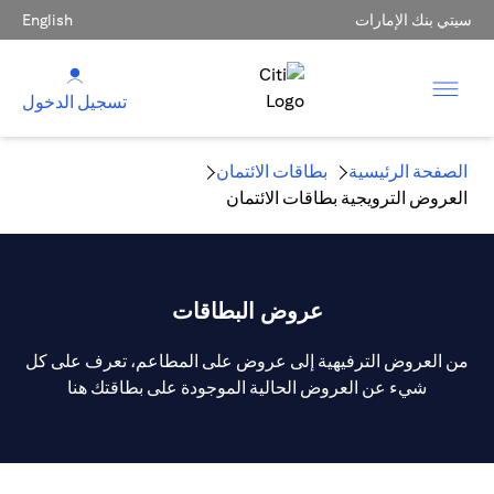
سيتي بنك الإمارات
English
تسجيل الدخول
الصفحة الرئيسية
بطاقات الائتمان
العروض الترويجية بطاقات الائتمان
عروض البطاقات
من العروض الترفيهية إلى عروض على المطاعم، تعرف على كل
شيء عن العروض الحالية الموجودة على بطاقتك هنا