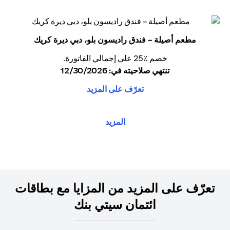
مطعم أصيلة – فندق راديسون بلو، دبي ديرة كريك
خصم ٪25 على إجمالي الفاتورة.
تنتهي صلاحيته في: 12/30/2026
تعرّف على المزيد
المزيد
تعرّف على المزيد من المزايا مع بطاقات
ائتمان سيتي بنك