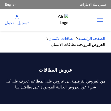
سيتي بنك الإمارات
English
تسجيل الدخول
الصفحة الرئيسية
بطاقات الائتمان
العروض الترويجية بطاقات الائتمان
عروض البطاقات
من العروض الترفيهية إلى عروض على المطاعم، تعرف على كل
شيء عن العروض الحالية الموجودة على بطاقتك هنا