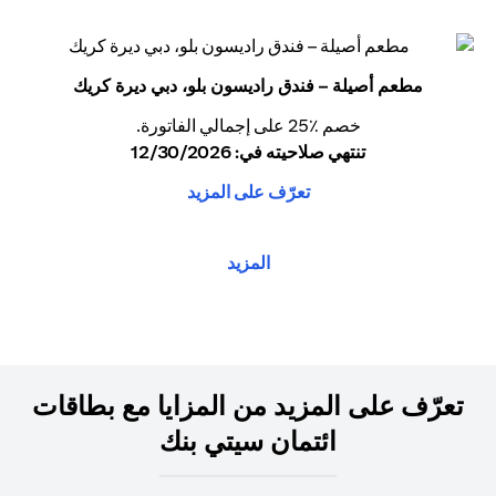
مطعم أصيلة – فندق راديسون بلو، دبي ديرة كريك
خصم ٪25 على إجمالي الفاتورة.
تنتهي صلاحيته في: 12/30/2026
تعرّف على المزيد
المزيد
تعرّف على المزيد من المزايا مع بطاقات
ائتمان سيتي بنك