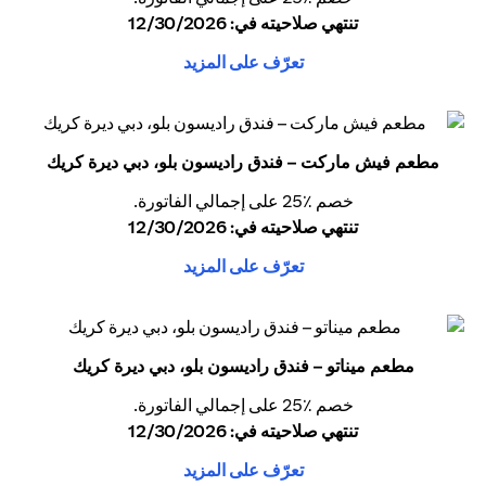
تنتهي صلاحيته في: 12/30/2026
تعرّف على المزيد
مطعم فيش ماركت – فندق راديسون بلو، دبي ديرة كريك
خصم ٪25 على إجمالي الفاتورة.
تنتهي صلاحيته في: 12/30/2026
تعرّف على المزيد
مطعم ميناتو – فندق راديسون بلو، دبي ديرة كريك
خصم ٪25 على إجمالي الفاتورة.
تنتهي صلاحيته في: 12/30/2026
تعرّف على المزيد