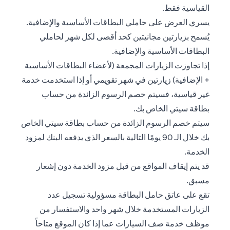
القياسية فقط.
يسري العرض على حاملي البطاقات الأساسية والإضافية.
يُسمح بزيارتين مجانيتين كحد أقصى لكل شهر لحاملي
البطاقات الأساسية والإضافية.
إذا تجاوزت الزيارات المجمعة (لأعضاء البطاقات الأساسية
+ الإضافية) زيارتين في شهر تقويمي أو إذا استخدمت خدمة
غير قياسية، فسيتم خصم الرسوم الزائدة من حساب
بطاقة سيتي الخاص بك.
سيتم خصم الرسوم الزائدة من حساب بطاقة سيتي الخاص
بك خلال الـ 90 يومًا التالية بالسعر الذي يدفعه البنك لمزود
الخدمة.
قد يتم إيقاف المواقع من قبل مزود الخدمة دون إشعار
مسبق.
تقع على عاتق حامل البطاقة مسؤولية تسجيل عدد
الزيارات المستخدمة خلال شهر واحد والاستفسار من
موظف خدمة صف السيارات عما إذا كان الموقع متاحاً