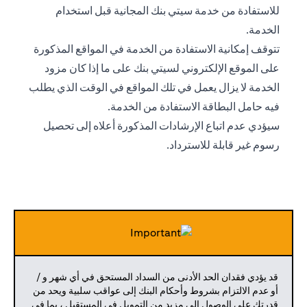
للاستفادة من خدمة سيتي بنك المجانية قبل استخدام
الخدمة.
تتوقف إمكانية الاستفادة من الخدمة في المواقع المذكورة
على الموقع الإلكتروني لسيتي بنك على ما إذا كان مزود
الخدمة لا يزال يعمل في تلك المواقع في الوقت الذي يطلب
فيه حامل البطاقة الاستفادة من الخدمة.
سيؤدي عدم اتباع الإرشادات المذكورة أعلاه إلى تحصيل
رسوم غير قابلة للاسترداد.
قد يؤدي فقدان الحد الأدنى من السداد المستحق في أي شهر و /
أو عدم الالتزام بشروط وأحكام البنك إلى عواقب سلبية ويحد من
قدرتك على الوصول إلى مزيد من التمويل في المستقبل ، بما في