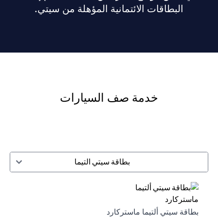
البطاقات الائتمانية المؤهلة من سيتي.
خدمة صف السيارات
بطاقة سيتي التيما
بطاقة سيتي ألتيما ماستركارد