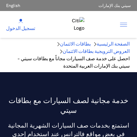
سيتي بنك الإمارات
English
تسجيل الدخول
الصفحة الرئيسية
بطاقات الائتمان
العروض الترويجية بطاقات الائتمان
احصل على خدمة صف السيارات مجاناً مع بطاقات سيتي -
سيتي بنك الإمارات العربية المتحدة
خدمة مجانية لصف السيارات مع بطاقات
سيتي
استمتع بخدمات صف السيارات الشهرية المجانية
في بعض مواقع فالترانس عند استخدام إحدى