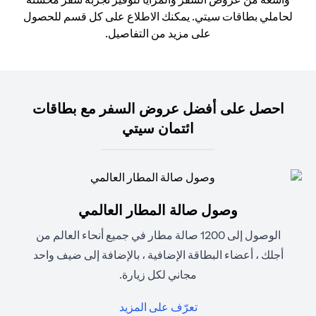
لحاملي بطاقات سيتي. يمكنك الاطلاع على كل قسم للحصول
على مزيد من التفاصيل.
احصل على أفضل عروض السفر مع بطاقات
ائتمان سيتي
وصول صالة المطار العالمي
الوصول إلى 1200 صالة مطار في جميع أنحاء العالم من
أجلك ، أعضاء البطاقة الإضافية ، بالإضافة إلى ضيف واحد
مجاني لكل زيارة.
(opens in a new tab)
تعرّف على المزيد