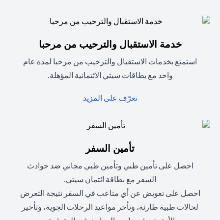
خدمة الاستقبال والترحيب من مرحبا
استمتع بخدمات الاستقبال والترحيب من مرحبا لمدة عام
واحد مع بطاقات سيتي الائتمانية المؤهلة.
(opens in a new tab)
تعرّف على المزيد
تأمين السفر
احصل على تأمين طبي وتأمين طبي مجاني ضد حوادث
السفر مع بطاقة ائتمان سيتي.
احصل على تعويض عن أي متاعب في السفر نتيجة التعرض
لحالات طبية طارئة، وتأخر مواعيد الرحلات الجوية، وتأخير