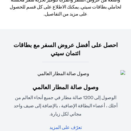
لحاملي بطاقات سيتي. يمكنك الاطلاع على كل قسم للحصول
على مزيد من التفاصيل.
احصل على أفضل عروض السفر مع بطاقات
ائتمان سيتي
وصول صالة المطار العالمي
الوصول إلى 1200 صالة مطار في جميع أنحاء العالم من
أجلك ، أعضاء البطاقة الإضافية ، بالإضافة إلى ضيف واحد
مجاني لكل زيارة.
opens in a new tab
تعرّف على المزيد