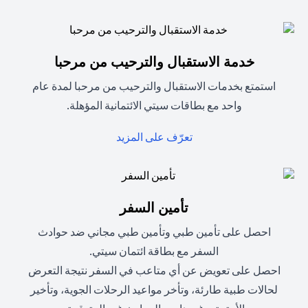
خدمة الاستقبال والترحيب من مرحبا
استمتع بخدمات الاستقبال والترحيب من مرحبا لمدة عام
واحد مع بطاقات سيتي الائتمانية المؤهلة.
opens in a new tab
تعرّف على المزيد
تأمين السفر
احصل على تأمين طبي وتأمين طبي مجاني ضد حوادث
السفر مع بطاقة ائتمان سيتي.
احصل على تعويض عن أي متاعب في السفر نتيجة التعرض
لحالات طبية طارئة، وتأخر مواعيد الرحلات الجوية، وتأخير