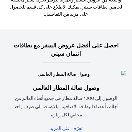
لحاملي بطاقات سيتي. يمكنك الاطلاع على كل قسم للحصول
على مزيد من التفاصيل.
احصل على أفضل عروض السفر مع بطاقات
ائتمان سيتي
وصول صالة المطار العالمي
الوصول إلى 1200 صالة مطار في جميع أنحاء العالم من
أجلك ، أعضاء البطاقة الإضافية ، بالإضافة إلى ضيف واحد
مجاني لكل زيارة.
opens in a new tab
تعرّف على المزيد