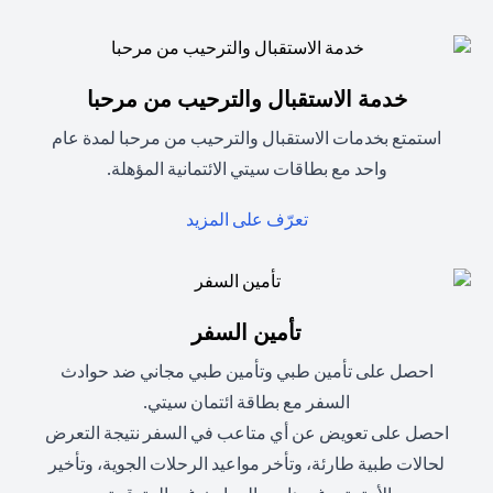
خدمة الاستقبال والترحيب من مرحبا
استمتع بخدمات الاستقبال والترحيب من مرحبا لمدة عام
واحد مع بطاقات سيتي الائتمانية المؤهلة.
opens in a new tab
تعرّف على المزيد
تأمين السفر
احصل على تأمين طبي وتأمين طبي مجاني ضد حوادث
السفر مع بطاقة ائتمان سيتي.
احصل على تعويض عن أي متاعب في السفر نتيجة التعرض
لحالات طبية طارئة، وتأخر مواعيد الرحلات الجوية، وتأخير