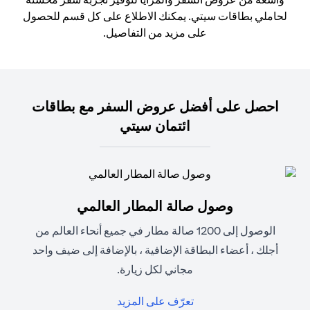
لحاملي بطاقات سيتي. يمكنك الاطلاع على كل قسم للحصول
على مزيد من التفاصيل.
احصل على أفضل عروض السفر مع بطاقات
ائتمان سيتي
وصول صالة المطار العالمي
الوصول إلى 1200 صالة مطار في جميع أنحاء العالم من
أجلك ، أعضاء البطاقة الإضافية ، بالإضافة إلى ضيف واحد
مجاني لكل زيارة.
opens in a new tab
تعرّف على المزيد