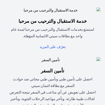
خدمة الاستقبال والترحيب من مرحبا
استمتع بخدمات الاستقبال والترحيب من مرحبا لمدة عام
واحد مع بطاقات سيتي الائتمانية المؤهلة.
opens in a new tab
تعرّف على المزيد
تأمين السفر
احصل على تأمين طبي وتأمين طبي مجاني ضد حوادث
السفر مع بطاقة ائتمان سيتي.
احصل على تعويض عن أي متاعب في السفر نتيجة التعرض
لحالات طبية طارئة، وتأخر مواعيد الرحلات الجوية، وتأخير