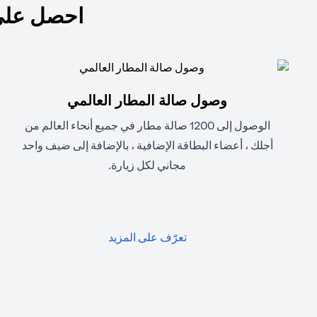
احصل على
وصول صالة المطار العالمي
الوصول إلى 1200 صالة مطار في جميع أنحاء العالم من
أجلك ، أعضاء البطاقة الإضافية ، بالإضافة إلى ضيف واحد
مجاني لكل زيارة.
(opens in a new tab)
تعرّف على المزيد