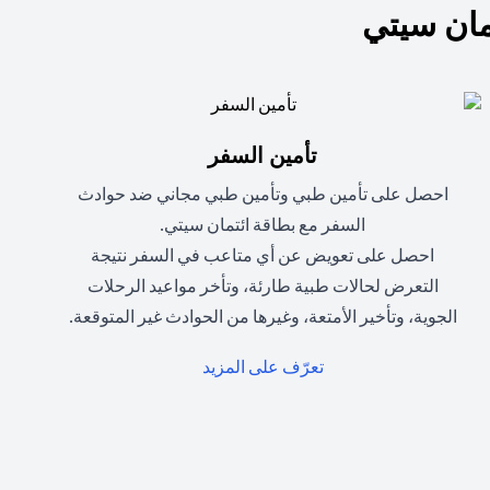
ان سيتي
تأمين السفر
احصل على تأمين طبي وتأمين طبي مجاني ضد حوادث
السفر مع بطاقة ائتمان سيتي.
احصل على تعويض عن أي متاعب في السفر نتيجة
التعرض لحالات طبية طارئة، وتأخر مواعيد الرحلات
الجوية، وتأخير الأمتعة، وغيرها من الحوادث غير المتوقعة.
(opens in a new tab)
تعرّف على المزيد