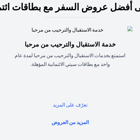
 أفضل عروض السفر مع بطاقات ائتم
خدمة الاستقبال والترحيب من مرحبا
استمتع بخدمات الاستقبال والترحيب من مرحبا لمدة عام
واحد مع بطاقات سيتي الائتمانية المؤهلة.
(opens in a new tab)
تعرّف على المزيد
(opens in a new tab)
المزيد من العروض