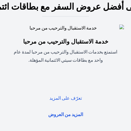
 أفضل عروض السفر مع بطاقات ائتم
خدمة الاستقبال والترحيب من مرحبا
استمتع بخدمات الاستقبال والترحيب من مرحبا لمدة عام
واحد مع بطاقات سيتي الائتمانية المؤهلة.
(opens in a new tab)
تعرّف على المزيد
(opens in a new tab)
المزيد من العروض