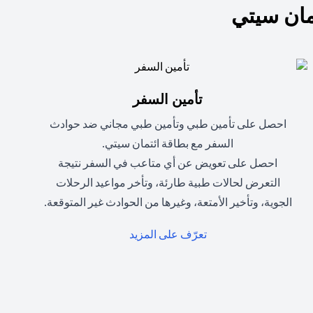
ان سيتي
تأمين السفر
احصل على تأمين طبي وتأمين طبي مجاني ضد حوادث
السفر مع بطاقة ائتمان سيتي.
احصل على تعويض عن أي متاعب في السفر نتيجة
التعرض لحالات طبية طارئة، وتأخر مواعيد الرحلات
الجوية، وتأخير الأمتعة، وغيرها من الحوادث غير المتوقعة.
(opens in a new tab)
تعرّف على المزيد