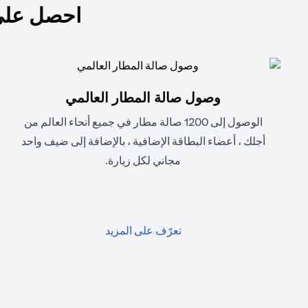
احصل على
وصول صالة المطار العالمي
الوصول إلى 1200 صالة مطار في جميع أنحاء العالم من
أجلك ، أعضاء البطاقة الإضافية ، بالإضافة إلى ضيف واحد
مجاني لكل زيارة.
(opens in a new tab)
تعرّف على المزيد