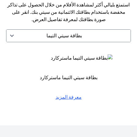
استمتع بليالي أكثر لمشاهدة الأفلام من خلال الحصول على تذاكر
مخفضة باستخدام بطاقتك الائتمانية من سيتي بنك. انقر على
صورة بطاقتك لمعرفة تفاصيل العرض.
بطاقة سيتي التيما
بطاقة سيتي التيما ماستركارد
معرفة المزيد