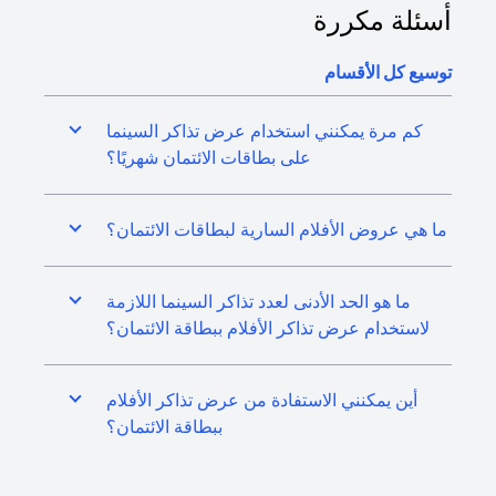
أسئلة مكررة
توسيع كل الأقسام
كم مرة يمكنني استخدام عرض تذاكر السينما
على بطاقات الائتمان شهريًا؟
ما هي عروض الأفلام السارية لبطاقات الائتمان؟
ما هو الحد الأدنى لعدد تذاكر السينما اللازمة
لاستخدام عرض تذاكر الأفلام ببطاقة الائتمان؟
أين يمكنني الاستفادة من عرض تذاكر الأفلام
ببطاقة الائتمان؟