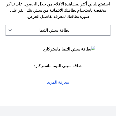
استمتع بليالي أكثر لمشاهدة الأفلام من خلال الحصول على تذاكر
مخفضة باستخدام بطاقتك الائتمانية من سيتي بنك. انقر على
صورة بطاقتك لمعرفة تفاصيل العرض.
بطاقة سيتي التيما
بطاقة سيتي التيما ماستركارد
معرفة المزيد