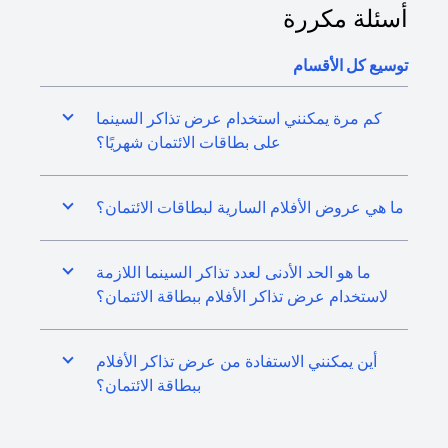
أسئلة مكررة
توسيع كل الأقسام
كم مرة يمكنني استخدام عرض تذاكر السينما
على بطاقات الائتمان شهريًا؟
ما هي عروض الأفلام السارية لبطاقات الائتمان؟
ما هو الحد الأدنى لعدد تذاكر السينما اللازمة
لاستخدام عرض تذاكر الأفلام ببطاقة الائتمان؟
أين يمكنني الاستفادة من عرض تذاكر الأفلام
ببطاقة الائتمان؟