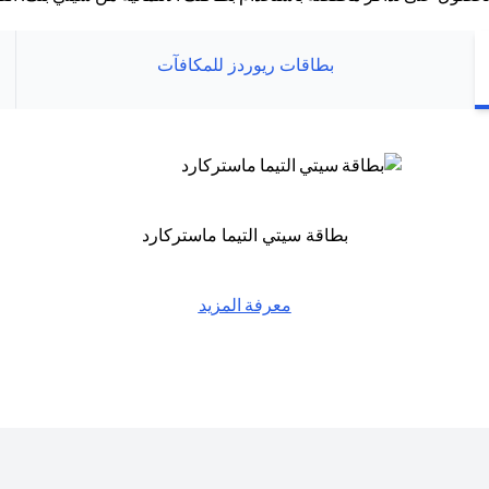
بطاقات ريوردز للمكافآت
بطاقة سيتي التيما ماستركارد
معرفة المزيد