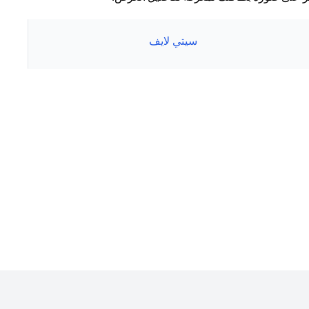
سيتي لايف