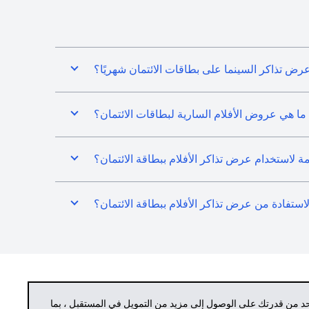
رض تذاكر السينما على بطاقات الائتمان شهريًا؟
ما هي عروض الأفلام السارية لبطاقات الائتمان؟
ازمة لاستخدام عرض تذاكر الأفلام ببطاقة الائتمان؟
لاستفادة من عرض تذاكر الأفلام ببطاقة الائتمان؟
حد من قدرتك على الوصول إلى مزيد من التمويل في المستقبل ، بما