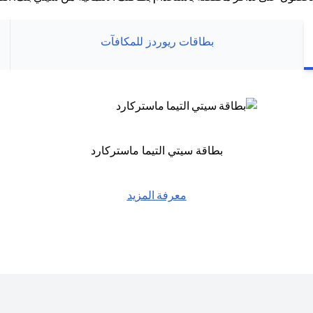
بطاقات ريوردز للمكافآت
بطاقة سيتي التيما ماستركارد
معرفة المزيد