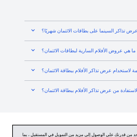
رض تذاكر السينما على بطاقات الائتمان شهريًا؟
ما هي عروض الأفلام السارية لبطاقات الائتمان؟
ازمة لاستخدام عرض تذاكر الأفلام ببطاقة الائتمان؟
لاستفادة من عرض تذاكر الأفلام ببطاقة الائتمان؟
حد من قدرتك على الوصول إلى مزيد من التمويل في المستقبل ، بما