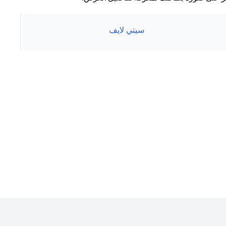
سيتي لايف