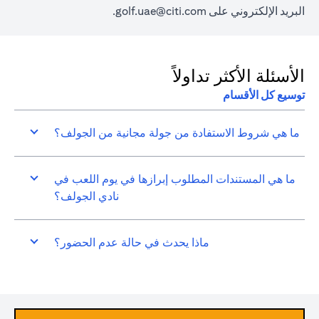
البريد الإلكتروني على
golf.uae@citi.com
.
الأسئلة الأكثر تداولاً
توسيع كل الأقسام
ما هي شروط الاستفادة من جولة مجانية من الجولف؟
ما هي المستندات المطلوب إبرازها في يوم اللعب في
نادي الجولف؟
ماذا يحدث في حالة عدم الحضور؟