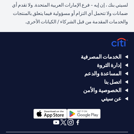
لسيتي بنك ، إن إيه - فرع الإمارات العربية المتحدة. ولا تقدم أي
ضمانات ولا تتحمل أي التزام أو مسؤولية فيما يتعلق بالمنتجات
والخدمات المقدمة من قبل الشركاء / الكيانات الأخرى.
الخدمات المصرفية
إدارة الثروة
المساعدة والدعم
اتصل بنا
الخصوصية والأمن
عن سيتي
(opens in a new tab)
(opens in a new tab)
(opens in a new tab)
(opens in a new tab)
(opens in a new tab)
(opens in a new tab)