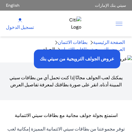
سيتي بنك الإمارات
English
تسجيل الدخول
الصفحة الرئيسية
بطاقات الائتمان
العروض الترويجية بطاقات الائتمان
الجولف
عروض الجولف الترويجية من سيتي بنك
يمكنك لعب الجولف مجانًا إذا كنت تحمل أي من بطاقات سيتي
المبينة أدناه. انقر على صورة بطاقتك لمعرفة تفاصيل العرض
استمتع بجولة جولف مجانية مع بطاقات سيتي الائتمانية
توفر مجموعتنا من بطاقات سيتي الائتمانية المميزة إمكانية لعب