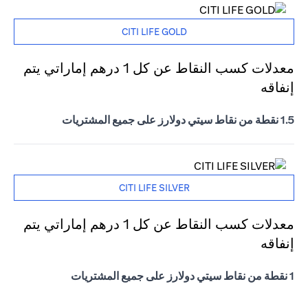
CITI LIFE GOLD
معدلات كسب النقاط عن كل 1 درهم إماراتي يتم
إنفاقه
1.5 نقطة من نقاط سيتي دولارز على جميع المشتريات
CITI LIFE SILVER
معدلات كسب النقاط عن كل 1 درهم إماراتي يتم
إنفاقه
1 نقطة من نقاط سيتي دولارز على جميع المشتريات