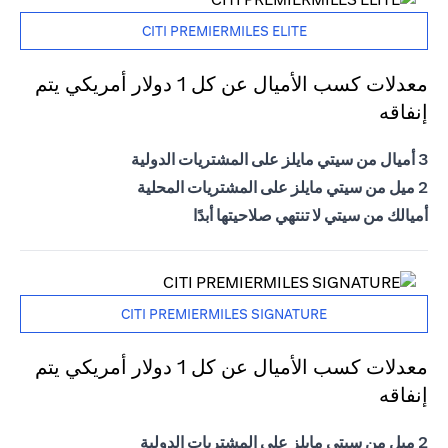
CITI PREMIERMILES ELITE
معدلات كسب الأميال عن كل 1 دولار أمريكي يتم
إنفاقه
3 أميال من سيتي مايلز على المشتريات الدولية
2 ميل من سيتي مايلز على المشتريات المحلية
أميالك من سيتي لا تنتهي صلاحيتها أبدًا
CITI PREMIERMILES SIGNATURE
معدلات كسب الأميال عن كل 1 دولار أمريكي يتم
إنفاقه
2 ميل من سيتي مايلز على المشتريات الدولية