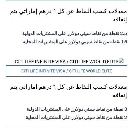
معدلات كسب النقاط عن كل 1 درهم إماراتي يتم
إنفاقه
2.5 نقطة من نقاط سيتي دولارز على المشتريات الدولية
1.5 نقطة من نقاط سيتي دولارز على المشتريات المحلية
CITI LIFE INFINITE VISA / CITI LIFE WORLD ELITE
معدلات كسب النقاط عن كل 1 درهم إماراتي يتم
إنفاقه
3 نقطة من نقاط سيتي دولارز على المشتريات الدولية
2 نقطة من نقاط سيتي دولارز على المشتريات المحلية