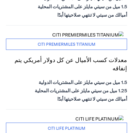
1.5 ميل من سيتي مايلز على المشتريات المحلية
أميالك من سيتي لا تنتهي صلاحيتها أبدًا
CITI PREMIERMILES TITANIUM
معدلات كسب الأميال عن كل دولار أمريكي يتم
إنفاقه
1.5 ميل من سيتي مايلز على المشتريات الدولية
1.25 ميل من سيتي مايلز على المشتريات المحلية
أميالك من سيتي لا تنتهي صلاحيتها أبدًا
CITI LIFE PLATINUM