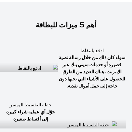
أهم 5 ميزات للبطاقة
ادفع بالنقاط
سواء كان ذلك من خلال رسالة نصية
قصيرة أو خدمات سيتي بنك عبر
الإنترنت، هناك العديد من الطرق
للحصول على الأشياء التي تحبها دون
حاجة إلى حمل أموال نقدية.
خطة التقسيط الميسر
حوّل أي عملية شراء كبيرة
إلى أقساط صغيرة