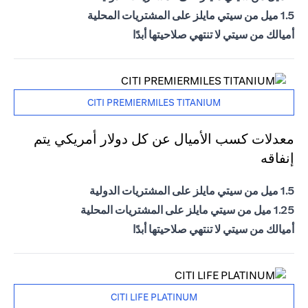
1.5 ميل من سيتي مايلز على المشتريات المحلية
أميالك من سيتي لا تنتهي صلاحيتها أبدًا
CITI PREMIERMILES TITANIUM
معدلات كسب الأميال عن كل دولار أمريكي يتم
إنفاقه
1.5 ميل من سيتي مايلز على المشتريات الدولية
1.25 ميل من سيتي مايلز على المشتريات المحلية
أميالك من سيتي لا تنتهي صلاحيتها أبدًا
CITI LIFE PLATINUM