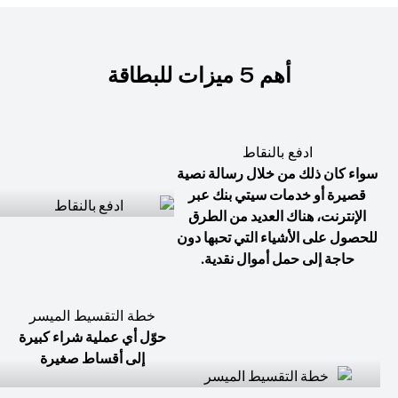
أهم 5 ميزات للبطاقة
ادفع بالنقاط
سواء كان ذلك من خلال رسالة نصية
قصيرة أو خدمات سيتي بنك عبر
الإنترنت، هناك العديد من الطرق
للحصول على الأشياء التي تحبها دون
حاجة إلى حمل أموال نقدية.
خطة التقسيط الميسر
حوّل أي عملية شراء كبيرة
إلى أقساط صغيرة