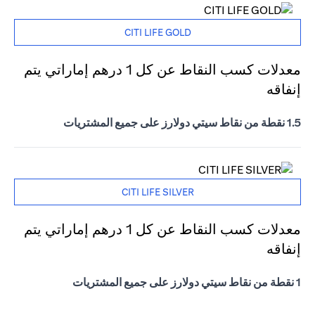
CITI LIFE GOLD
معدلات كسب النقاط عن كل 1 درهم إماراتي يتم
إنفاقه
1.5 نقطة من نقاط سيتي دولارز على جميع المشتريات
CITI LIFE SILVER
معدلات كسب النقاط عن كل 1 درهم إماراتي يتم
إنفاقه
1 نقطة من نقاط سيتي دولارز على جميع المشتريات