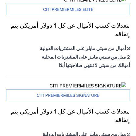
CITI PREMIERMILES ELITE
معدلات كسب الأميال عن كل 1 دولار أمريكي يتم
إنفاقه
3 أميال من سيتي مايلز على المشتريات الدولية
2 ميل من سيتي مايلز على المشتريات المحلية
أميالك من سيتي لا تنتهي صلاحيتها أبدًا
CITI PREMIERMILES SIGNATURE
معدلات كسب الأميال عن كل 1 دولار أمريكي يتم
إنفاقه
2 ميل من سيتي مايلز على المشتريات الدولية