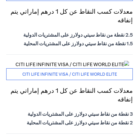
معدلات كسب النقاط عن كل 1 درهم إماراتي يتم
إنفاقه
2.5 نقطة من نقاط سيتي دولارز على المشتريات الدولية
1.5 نقطة من نقاط سيتي دولارز على المشتريات المحلية
CITI LIFE INFINITE VISA / CITI LIFE WORLD ELITE
معدلات كسب النقاط عن كل 1 درهم إماراتي يتم
إنفاقه
3 نقطة من نقاط سيتي دولارز على المشتريات الدولية
2 نقطة من نقاط سيتي دولارز على المشتريات المحلية