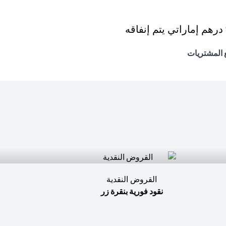
القروض النقدية
نقود فورية بنقرة زر