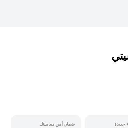
 جديدة
ضمان أمن معاملتك