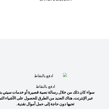
ادفع بالنقاط
سواء كان ذلك من خلال رسالة نصية قصيرة أو خدمات سيتي بن
عبر الإنترنت، هناك العديد من الطرق للحصول على الأشياء الت
تحبها دون حاجة إلى حمل أموال نقدية.