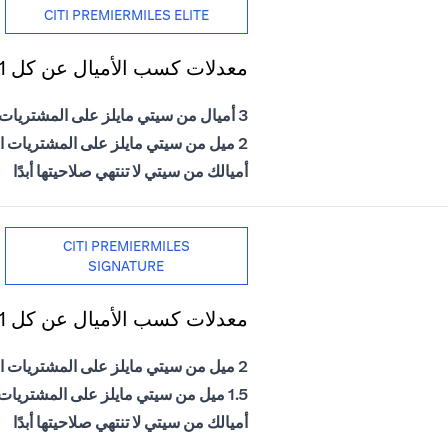
CITI PREMIERMILES ELITE
معدلات كسب الأميال عن كل 1 دولار أمريكي يتم إنفاقه
3 أميال من سيتي مايلز على المشتريات الدولية
2 ميل من سيتي مايلز على المشتريات المحلية
أميالك من سيتي لا تنتهي صلاحيتها أبدًا
CITI PREMIERMILES
SIGNATURE
معدلات كسب الأميال عن كل 1 دولار أمريكي يتم إنفاقه
2 ميل من سيتي مايلز على المشتريات الدولية
1.5 ميل من سيتي مايلز على المشتريات المحلية
أميالك من سيتي لا تنتهي صلاحيتها أبدًا