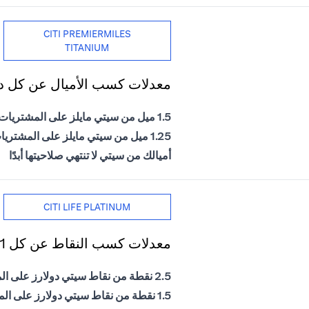
CITI PREMIERMILES
TITANIUM
معدلات كسب الأميال عن كل دول
1.5 ميل من سيتي مايلز على المشتريات الدولية
1.25 ميل من سيتي مايلز على المشتريات المحلية
أميالك من سيتي لا تنتهي صلاحيتها أبدًا
CITI LIFE PLATINUM
معدلات كسب النقاط عن كل 1 درهم إماراتي يتم إنفاقه
2.5 نقطة من نقاط سيتي دولارز على المشتريات الدولية
1.5 نقطة من نقاط سيتي دولارز على المشتريات المحلية