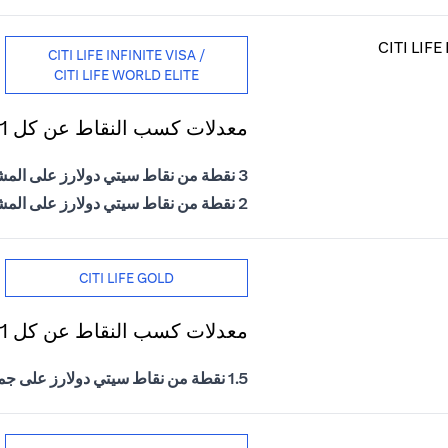
CITI LIFE INFINITE VISA /
CITI LIFE WORLD ELITE
معدلات كسب النقاط عن كل 1 درهم إماراتي يتم إنفاقه
3 نقطة من نقاط سيتي دولارز على المشتريات الدولية
2 نقطة من نقاط سيتي دولارز على المشتريات المحلية
CITI LIFE GOLD
معدلات كسب النقاط عن كل 1 درهم إماراتي يتم إنفاقه
1.5 نقطة من نقاط سيتي دولارز على جميع المشتريات