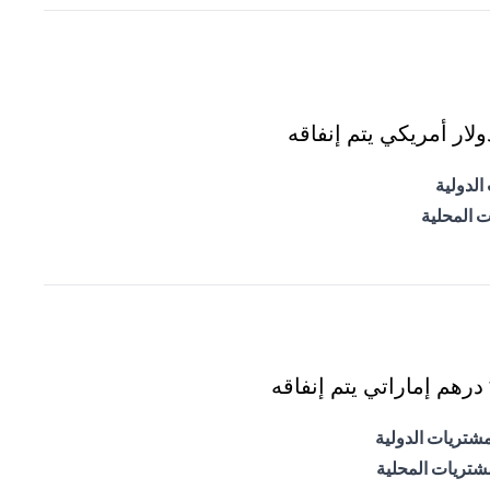
ار أمريكي يتم إنفاقه