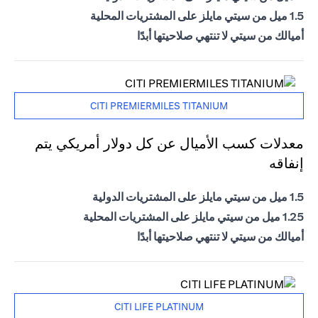
1.5 ميل من سيتي مايلز على المشتريات المحلية
أميالك من سيتي لا تنتهي صلاحيتها أبدًا
CITI PREMIERMILES TITANIUM
معدلات كسب الأميال عن كل دولار أمريكي يتم
إنفاقه
1.5 ميل من سيتي مايلز على المشتريات الدولية
1.25 ميل من سيتي مايلز على المشتريات المحلية
أميالك من سيتي لا تنتهي صلاحيتها أبدًا
CITI LIFE PLATINUM