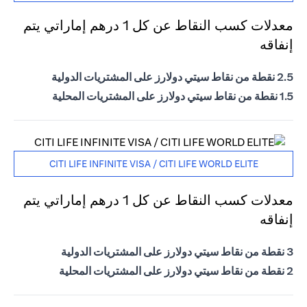
معدلات كسب النقاط عن كل 1 درهم إماراتي يتم
إنفاقه
2.5 نقطة من نقاط سيتي دولارز على المشتريات الدولية
1.5 نقطة من نقاط سيتي دولارز على المشتريات المحلية
CITI LIFE INFINITE VISA / CITI LIFE WORLD ELITE
معدلات كسب النقاط عن كل 1 درهم إماراتي يتم
إنفاقه
3 نقطة من نقاط سيتي دولارز على المشتريات الدولية
2 نقطة من نقاط سيتي دولارز على المشتريات المحلية