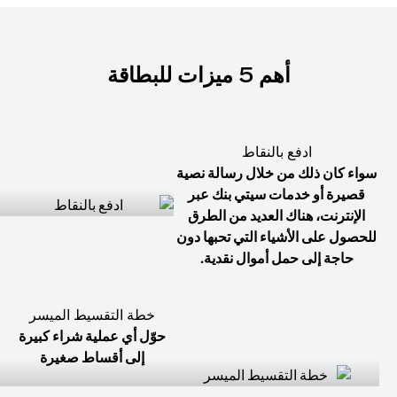
أهم 5 ميزات للبطاقة
ادفع بالنقاط
سواء كان ذلك من خلال رسالة نصية
قصيرة أو خدمات سيتي بنك عبر
الإنترنت، هناك العديد من الطرق
للحصول على الأشياء التي تحبها دون
حاجة إلى حمل أموال نقدية.
خطة التقسيط الميسر
حوّل أي عملية شراء كبيرة
إلى أقساط صغيرة