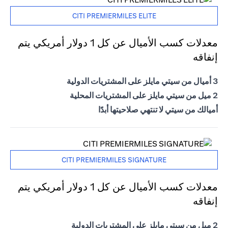
CITI PREMIERMILES ELITE
معدلات كسب الأميال عن كل 1 دولار أمريكي يتم
إنفاقه
3 أميال من سيتي مايلز على المشتريات الدولية
2 ميل من سيتي مايلز على المشتريات المحلية
أميالك من سيتي لا تنتهي صلاحيتها أبدًا
CITI PREMIERMILES SIGNATURE
معدلات كسب الأميال عن كل 1 دولار أمريكي يتم
إنفاقه
2 ميل من سيتي مايلز على المشتريات الدولية