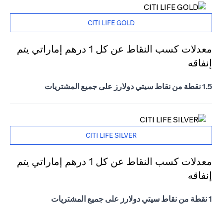
CITI LIFE GOLD
معدلات كسب النقاط عن كل 1 درهم إماراتي يتم
إنفاقه
1.5 نقطة من نقاط سيتي دولارز على جميع المشتريات
CITI LIFE SILVER
معدلات كسب النقاط عن كل 1 درهم إماراتي يتم
إنفاقه
1 نقطة من نقاط سيتي دولارز على جميع المشتريات