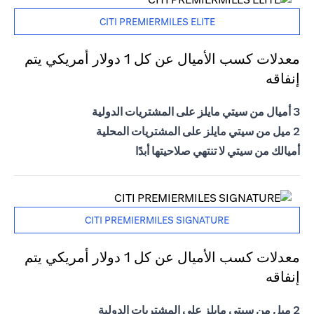
CITI PREMIERMILES ELITE
معدلات كسب الأميال عن كل 1 دولار أمريكي يتم
إنفاقه
3 أميال من سيتي مايلز على المشتريات الدولية
2 ميل من سيتي مايلز على المشتريات المحلية
أميالك من سيتي لا تنتهي صلاحيتها أبدًا
CITI PREMIERMILES SIGNATURE
معدلات كسب الأميال عن كل 1 دولار أمريكي يتم
إنفاقه
2 ميل من سيتي مايلز على المشتريات الدولية