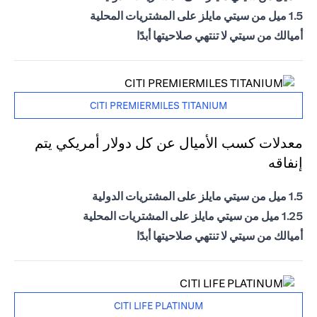
1.5 ميل من سيتي مايلز على المشتريات المحلية
أميالك من سيتي لا تنتهي صلاحيتها أبدًا
CITI PREMIERMILES TITANIUM
معدلات كسب الأميال عن كل دولار أمريكي يتم
إنفاقه
1.5 ميل من سيتي مايلز على المشتريات الدولية
1.25 ميل من سيتي مايلز على المشتريات المحلية
أميالك من سيتي لا تنتهي صلاحيتها أبدًا
CITI LIFE PLATINUM