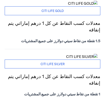
CITI LIFE GOLD
معدلات كسب النقاط عن كل 1 درهم إماراتي يتم
إنفاقه
1.5 نقطة من نقاط سيتي دولارز على جميع المشتريات
CITI LIFE SILVER
معدلات كسب النقاط عن كل 1 درهم إماراتي يتم
إنفاقه
1 نقطة من نقاط سيتي دولارز على جميع المشتريات