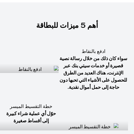
أهم 5 ميزات للبطاقة
ادفع بالنقاط
سواء كان ذلك من خلال رسالة نصية
قصيرة أو خدمات سيتي بنك عبر
الإنترنت، هناك العديد من الطرق
للحصول على الأشياء التي تحبها دون
حاجة إلى حمل أموال نقدية.
خطة التقسيط الميسر
حوّل أي عملية شراء كبيرة
إلى أقساط صغيرة