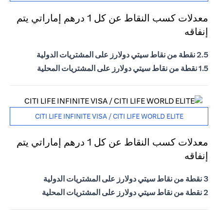
معدلات كسب النقاط عن كل 1 درهم إماراتي يتم
إنفاقه
2.5 نقطة من نقاط سيتي دولارز على المشتريات الدولية
1.5 نقطة من نقاط سيتي دولارز على المشتريات المحلية
CITI LIFE INFINITE VISA / CITI LIFE WORLD ELITE
معدلات كسب النقاط عن كل 1 درهم إماراتي يتم
إنفاقه
3 نقطة من نقاط سيتي دولارز على المشتريات الدولية
2 نقطة من نقاط سيتي دولارز على المشتريات المحلية