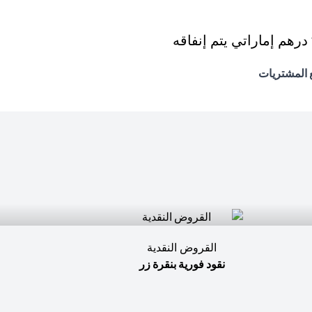
القروض النقدية
نقود فورية بنقرة زر