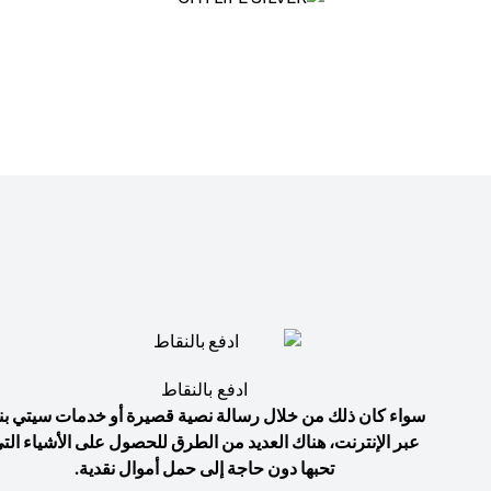
ادفع بالنقاط
سواء كان ذلك من خلال رسالة نصية قصيرة أو خدمات سيتي بن
عبر الإنترنت، هناك العديد من الطرق للحصول على الأشياء الت
تحبها دون حاجة إلى حمل أموال نقدية.