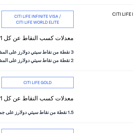
CITI LIFE INFINITE VISA /
CITI LIFE WORLD ELITE
معدلات كسب النقاط عن كل 1 درهم إماراتي يتم إنفاقه
3 نقطة من نقاط سيتي دولارز على المشتريات الدولية
2 نقطة من نقاط سيتي دولارز على المشتريات المحلية
CITI LIFE GOLD
معدلات كسب النقاط عن كل 1 درهم إماراتي يتم إنفاقه
1.5 نقطة من نقاط سيتي دولارز على جميع المشتريات