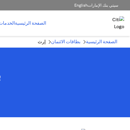
سيتي بنك الإمارات
English
الصفحة الرئيسية
الخدمات
الصفحة الرئيسية
بطاقات الائتمان
إرث
ب