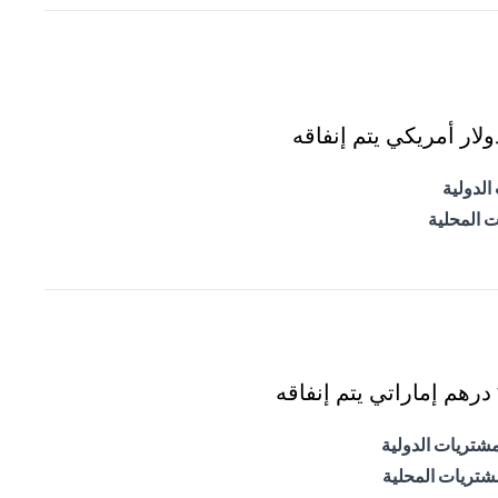
ار أمريكي يتم إنفاقه