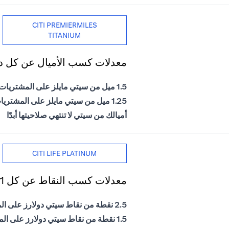
CITI PREMIERMILES
TITANIUM
معدلات كسب الأميال عن كل دول
1.5 ميل من سيتي مايلز على المشتريات الدولية
1.25 ميل من سيتي مايلز على المشتريات المحلية
أميالك من سيتي لا تنتهي صلاحيتها أبدًا
CITI LIFE PLATINUM
معدلات كسب النقاط عن كل 1 درهم إماراتي يتم إنفاقه
2.5 نقطة من نقاط سيتي دولارز على المشتريات الدولية
1.5 نقطة من نقاط سيتي دولارز على المشتريات المحلية