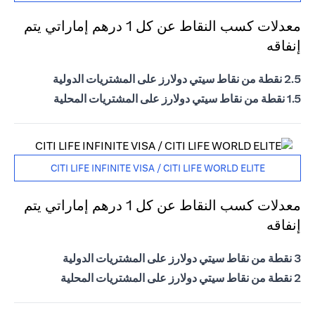
معدلات كسب النقاط عن كل 1 درهم إماراتي يتم
إنفاقه
2.5 نقطة من نقاط سيتي دولارز على المشتريات الدولية
1.5 نقطة من نقاط سيتي دولارز على المشتريات المحلية
CITI LIFE INFINITE VISA / CITI LIFE WORLD ELITE
معدلات كسب النقاط عن كل 1 درهم إماراتي يتم
إنفاقه
3 نقطة من نقاط سيتي دولارز على المشتريات الدولية
2 نقطة من نقاط سيتي دولارز على المشتريات المحلية