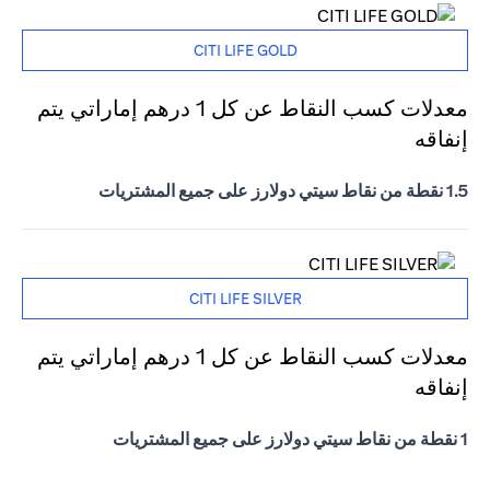
CITI LIFE GOLD
معدلات كسب النقاط عن كل 1 درهم إماراتي يتم
إنفاقه
1.5 نقطة من نقاط سيتي دولارز على جميع المشتريات
CITI LIFE SILVER
معدلات كسب النقاط عن كل 1 درهم إماراتي يتم
إنفاقه
1 نقطة من نقاط سيتي دولارز على جميع المشتريات