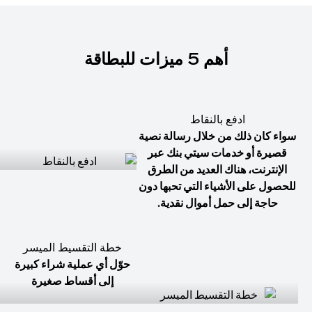
أهم 5 ميزات للبطاقة
ادفع بالنقاط
سواء كان ذلك من خلال رسالة نصية
قصيرة أو خدمات سيتي بنك عبر
الإنترنت، هناك العديد من الطرق
للحصول على الأشياء التي تحبها دون
حاجة إلى حمل أموال نقدية.
خطة التقسيط الميسر
حوّل أي عملية شراء كبيرة
إلى أقساط صغيرة