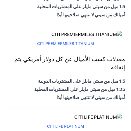
1.5 ميل من سيتي مايلز على المشتريات المحلية
أميالك من سيتي لا تنتهي صلاحيتها أبدًا
CITI PREMIERMILES TITANIUM
معدلات كسب الأميال عن كل دولار أمريكي يتم
إنفاقه
1.5 ميل من سيتي مايلز على المشتريات الدولية
1.25 ميل من سيتي مايلز على المشتريات المحلية
أميالك من سيتي لا تنتهي صلاحيتها أبدًا
CITI LIFE PLATINUM