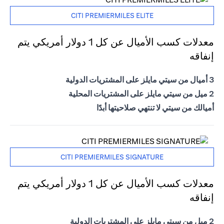
CITI PREMIERMILES ELITE
معدلات كسب الأميال عن كل 1 دولار أمريكي يتم
إنفاقه
3 أميال من سيتي مايلز على المشتريات الدولية
2 ميل من سيتي مايلز على المشتريات المحلية
أميالك من سيتي لا تنتهي صلاحيتها أبدًا
CITI PREMIERMILES SIGNATURE
معدلات كسب الأميال عن كل 1 دولار أمريكي يتم
إنفاقه
2 ميل من سيتي مايلز على المشتريات الدولية