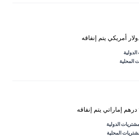
ار أمريكي يتم إنفاقه