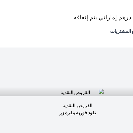
القروض النقدية
نقود فورية بنقرة زر