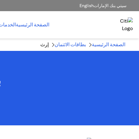
سيتي بنك الإمارات
English
الصفحة الرئيسية
الخدمات
الصفحة الرئيسية
بطاقات الائتمان
إرث
ب