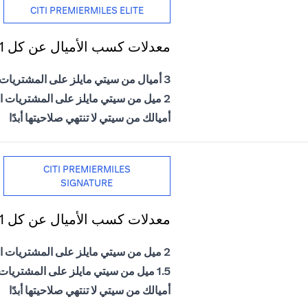
CITI PREMIERMILES ELITE
معدلات كسب الأميال عن كل 1 دولار أمريكي يتم إنفاقه
3 أميال من سيتي مايلز على المشتريات الدولية
2 ميل من سيتي مايلز على المشتريات المحلية
أميالك من سيتي لا تنتهي صلاحيتها أبدًا
CITI PREMIERMILES
SIGNATURE
معدلات كسب الأميال عن كل 1 دولار أمريكي يتم إنفاقه
2 ميل من سيتي مايلز على المشتريات الدولية
1.5 ميل من سيتي مايلز على المشتريات المحلية
أميالك من سيتي لا تنتهي صلاحيتها أبدًا