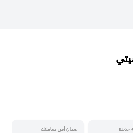
 جديدة
ضمان أمن معاملتك