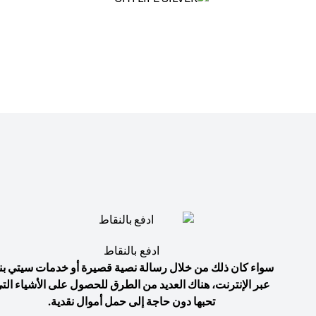
ادفع بالنقاط
سواء كان ذلك من خلال رسالة نصية قصيرة أو خدمات سيتي بن
عبر الإنترنت، هناك العديد من الطرق للحصول على الأشياء الت
تحبها دون حاجة إلى حمل أموال نقدية.