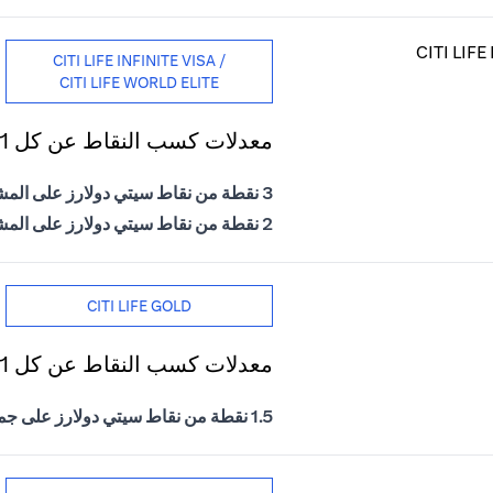
CITI LIFE INFINITE VISA /
CITI LIFE WORLD ELITE
معدلات كسب النقاط عن كل 1 درهم إماراتي يتم إنفاقه
3 نقطة من نقاط سيتي دولارز على المشتريات الدولية
2 نقطة من نقاط سيتي دولارز على المشتريات المحلية
CITI LIFE GOLD
معدلات كسب النقاط عن كل 1 درهم إماراتي يتم إنفاقه
1.5 نقطة من نقاط سيتي دولارز على جميع المشتريات