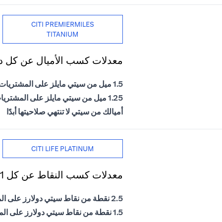
CITI PREMIERMILES
TITANIUM
معدلات كسب الأميال عن كل دول
1.5 ميل من سيتي مايلز على المشتريات الدولية
1.25 ميل من سيتي مايلز على المشتريات المحلية
أميالك من سيتي لا تنتهي صلاحيتها أبدًا
CITI LIFE PLATINUM
معدلات كسب النقاط عن كل 1 درهم إماراتي يتم إنفاقه
2.5 نقطة من نقاط سيتي دولارز على المشتريات الدولية
1.5 نقطة من نقاط سيتي دولارز على المشتريات المحلية