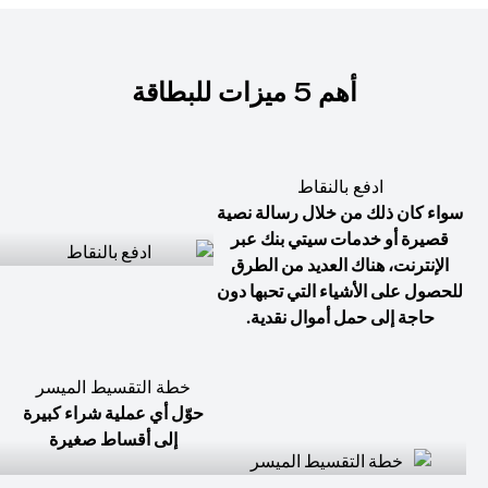
أهم 5 ميزات للبطاقة
ادفع بالنقاط
سواء كان ذلك من خلال رسالة نصية
قصيرة أو خدمات سيتي بنك عبر
الإنترنت، هناك العديد من الطرق
للحصول على الأشياء التي تحبها دون
حاجة إلى حمل أموال نقدية.
خطة التقسيط الميسر
حوّل أي عملية شراء كبيرة
إلى أقساط صغيرة