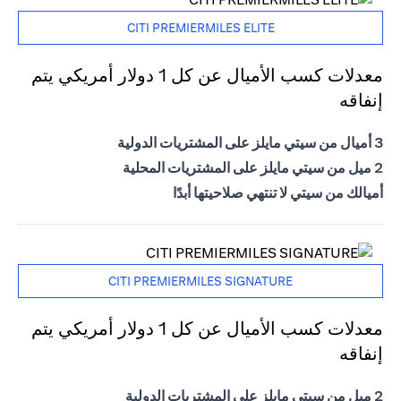
CITI PREMIERMILES ELITE
معدلات كسب الأميال عن كل 1 دولار أمريكي يتم
إنفاقه
3 أميال من سيتي مايلز على المشتريات الدولية
2 ميل من سيتي مايلز على المشتريات المحلية
أميالك من سيتي لا تنتهي صلاحيتها أبدًا
CITI PREMIERMILES SIGNATURE
معدلات كسب الأميال عن كل 1 دولار أمريكي يتم
إنفاقه
2 ميل من سيتي مايلز على المشتريات الدولية