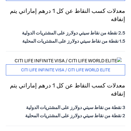
معدلات كسب النقاط عن كل 1 درهم إماراتي يتم
إنفاقه
2.5 نقطة من نقاط سيتي دولارز على المشتريات الدولية
1.5 نقطة من نقاط سيتي دولارز على المشتريات المحلية
CITI LIFE INFINITE VISA / CITI LIFE WORLD ELITE
معدلات كسب النقاط عن كل 1 درهم إماراتي يتم
إنفاقه
3 نقطة من نقاط سيتي دولارز على المشتريات الدولية
2 نقطة من نقاط سيتي دولارز على المشتريات المحلية