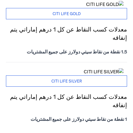
CITI LIFE GOLD
معدلات كسب النقاط عن كل 1 درهم إماراتي يتم
إنفاقه
1.5 نقطة من نقاط سيتي دولارز على جميع المشتريات
CITI LIFE SILVER
معدلات كسب النقاط عن كل 1 درهم إماراتي يتم
إنفاقه
1 نقطة من نقاط سيتي دولارز على جميع المشتريات