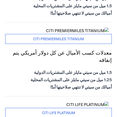
1.5 ميل من سيتي مايلز على المشتريات المحلية
أميالك من سيتي لا تنتهي صلاحيتها أبدًا
CITI PREMIERMILES TITANIUM
معدلات كسب الأميال عن كل دولار أمريكي يتم
إنفاقه
1.5 ميل من سيتي مايلز على المشتريات الدولية
1.25 ميل من سيتي مايلز على المشتريات المحلية
أميالك من سيتي لا تنتهي صلاحيتها أبدًا
CITI LIFE PLATINUM