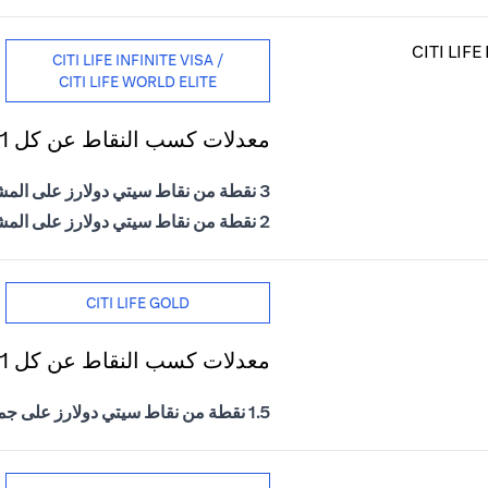
CITI LIFE INFINITE VISA /
CITI LIFE WORLD ELITE
معدلات كسب النقاط عن كل 1 درهم إماراتي يتم إنفاقه
3 نقطة من نقاط سيتي دولارز على المشتريات الدولية
2 نقطة من نقاط سيتي دولارز على المشتريات المحلية
CITI LIFE GOLD
معدلات كسب النقاط عن كل 1 درهم إماراتي يتم إنفاقه
1.5 نقطة من نقاط سيتي دولارز على جميع المشتريات