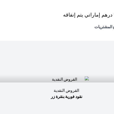
القروض النقدية
نقود فورية بنقرة زر