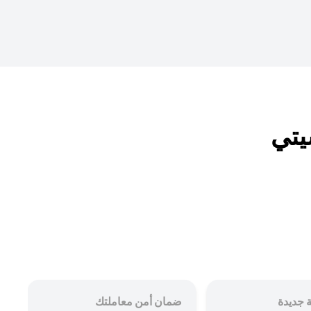
 جديدة
ضمان أمن معاملتك