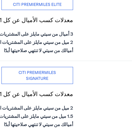
CITI PREMIERMILES ELITE
معدلات كسب الأميال عن كل 1 دولار أمريكي يتم إنفاقه
3 أميال من سيتي مايلز على المشتريات الدولية
2 ميل من سيتي مايلز على المشتريات المحلية
أميالك من سيتي لا تنتهي صلاحيتها أبدًا
CITI PREMIERMILES
SIGNATURE
معدلات كسب الأميال عن كل 1 دولار أمريكي يتم إنفاقه
2 ميل من سيتي مايلز على المشتريات الدولية
1.5 ميل من سيتي مايلز على المشتريات المحلية
أميالك من سيتي لا تنتهي صلاحيتها أبدًا