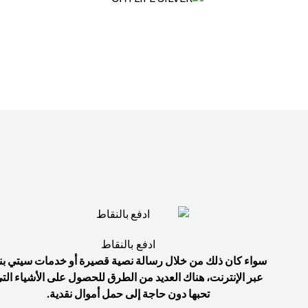
ادفع بالنقاط
سواء كان ذلك من خلال رسالة نصية قصيرة أو خدمات سيتي بن
عبر الإنترنت، هناك العديد من الطرق للحصول على الأشياء الت
تحبها دون حاجة إلى حمل أموال نقدية.