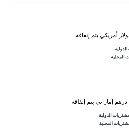
ار أمريكي يتم إنفاقه