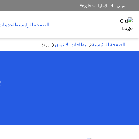
سيتي بنك الإمارات
English
الصفحة الرئيسية
الخدمات
الصفحة الرئيسية
بطاقات الائتمان
إرث
ب