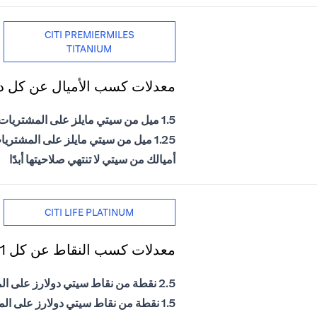
CITI PREMIERMILES
TITANIUM
معدلات كسب الأميال عن كل دول
1.5 ميل من سيتي مايلز على المشتريات الدولية
1.25 ميل من سيتي مايلز على المشتريات المحلية
أميالك من سيتي لا تنتهي صلاحيتها أبدًا
CITI LIFE PLATINUM
معدلات كسب النقاط عن كل 1 درهم إماراتي يتم إنفاقه
2.5 نقطة من نقاط سيتي دولارز على المشتريات الدولية
1.5 نقطة من نقاط سيتي دولارز على المشتريات المحلية