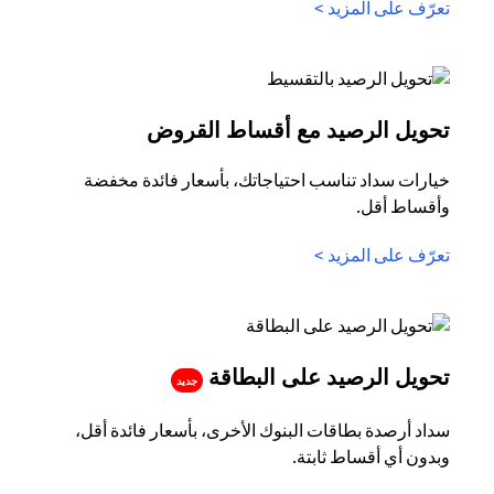
(opens in a new tab)
تعرّف على المزيد >
(opens in a new tab)
تحويل الرصيد مع أقساط القروض
خيارات سداد تناسب احتياجاتك، بأسعار فائدة مخفضة
وأقساط أقل.
(opens in a new tab)
تعرّف على المزيد >
(opens in a new tab)
تحويل الرصيد على البطاقة
جديد
سداد أرصدة بطاقات البنوك الأخرى، بأسعار فائدة أقل،
وبدون أي أقساط ثابتة.