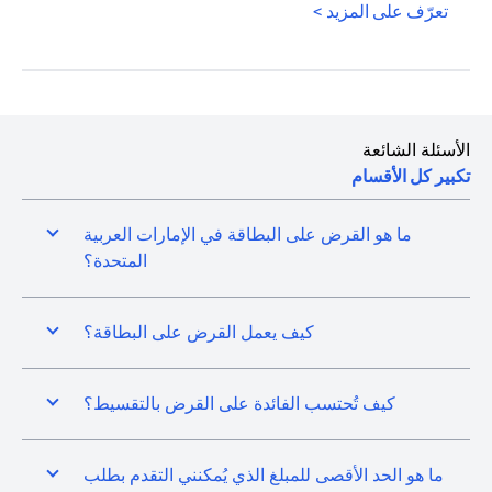
(opens in a new tab)
تعرّف على المزيد >
الأسئلة الشائعة
تكبير كل الأقسام
ما هو القرض على البطاقة في الإمارات العربية
المتحدة؟
كيف يعمل القرض على البطاقة؟
كيف تُحتسب الفائدة على القرض بالتقسيط؟
ما هو الحد الأقصى للمبلغ الذي يُمكنني التقدم بطلب