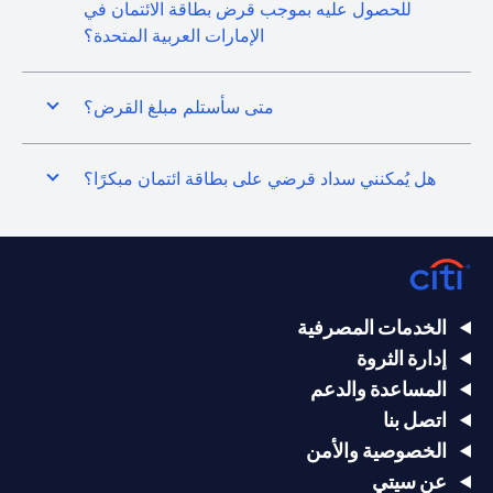
للحصول عليه بموجب قرض بطاقة الائتمان في
الإمارات العربية المتحدة؟
متى سأستلم مبلغ القرض؟
هل يُمكنني سداد قرضي على بطاقة ائتمان مبكرًا؟
الخدمات المصرفية
إدارة الثروة
المساعدة والدعم
اتصل بنا
الخصوصية والأمن
عن سيتي