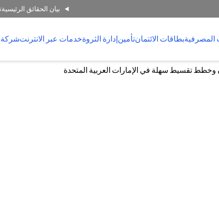
بيان الحقائق الرئيسية
ت
 المصرفية
بطاقات الائتمان
تأمين
إدارة الثروة
خدمات عبر الانترنت
شركة 
 وخطط تقسيط سهلة في الإمارات العربية المتحدة
سيط سهلة في الإمارات العربية المت