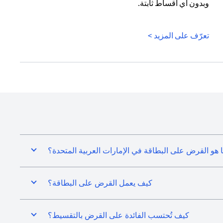
وبدون أي أقساط ثابتة.
(opens in a new tab)
تعرّف على المزيد >
 هو القرض على البطاقة في الإمارات العربية المتحدة؟
كيف يعمل القرض على البطاقة؟
كيف تُحتسب الفائدة على القرض بالتقسيط؟