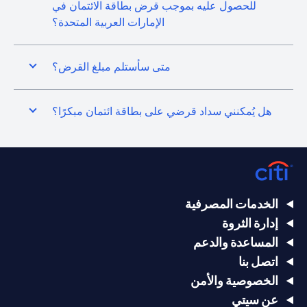
للحصول عليه بموجب قرض بطاقة الائتمان في
الإمارات العربية المتحدة؟
متى سأستلم مبلغ القرض؟
هل يُمكنني سداد قرضي على بطاقة ائتمان مبكرًا؟
الخدمات المصرفية
إدارة الثروة
المساعدة والدعم
اتصل بنا
الخصوصية والأمن
عن سيتي