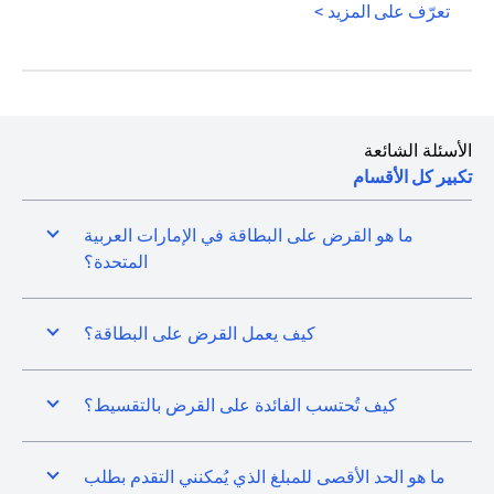
opens in a new tab
تعرّف على المزيد >
الأسئلة الشائعة
تكبير كل الأقسام
ما هو القرض على البطاقة في الإمارات العربية
المتحدة؟
كيف يعمل القرض على البطاقة؟
كيف تُحتسب الفائدة على القرض بالتقسيط؟
ما هو الحد الأقصى للمبلغ الذي يُمكنني التقدم بطلب