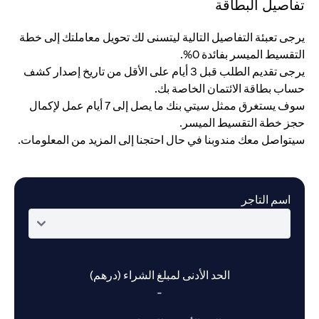
تفاصيل البطاقة
يرجى تعبئة التفاصيل التالية ليتسنى لك تحويل معاملتك إلى خطة
التقسيط الميسر بفائدة 0%.
يرجى تقديم الطلب قبل 3 أيام على الأقل من تاريخ إصدار كشف
حساب بطاقة الائتمان الخاصة بك.
سوف يستغرق ممثل سيتي بنك ما يصل إلى 7 أيام عمل لإكمال
حجز خطة التقسيط الميسر.
سيتواصل معك مندوبنا في حال احتجنا إلى المزيد من المعلومات.
اسم التاجر
الحد الأدنى لمبلغ الشراء (درهم)
-