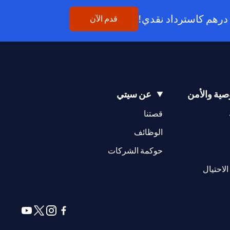
(opens in a new tab)
قدم الآن
ية والأمن
عن سيتي
(opens in a new tab)
(opens in a new tab)
قصتنا
(opens in a new tab)
الوظائف
(opens in a new tab)
حوكمة الشركات
(opens in a new tab)
الاحتيال
(opens in a new tab)
(opens in a new tab)
(opens in a new tab)
(opens in a new tab)