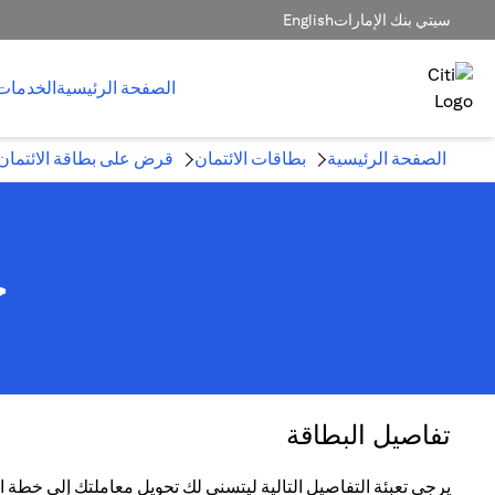
سيتي بنك الإمارات
English
الصفحة الرئيسية
الخدمات
الصفحة الرئيسية
بطاقات الائتمان
قرض على بطاقة الائتمان
خ
تفاصيل البطاقة
يرجى تعبئة التفاصيل التالية ليتسنى لك تحويل معاملتك إلى خطة الت