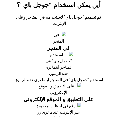
أين يمكن استخدام "جوجل باي"؟
تم تصميم "جوجل باي" لاستخدامه في المتاجر وعلى
الإنترنت.
في المتجر
استخدم "جوجل باي" في المتاجر أينما ترى هذه الرموز.
على التطبيق و الموقع الإلكتروني