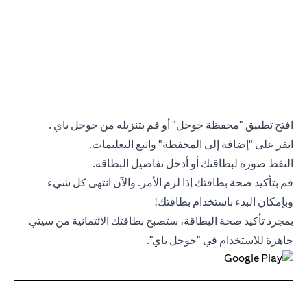
افتح تطبيق "محفظة جوجل" أو قم بتنزيله من جوجل باي .
انقر على "إضافة إلى المحفظة" واتبع التعليمات.
التقط صورة لبطاقتك أو أدخل تفاصيل البطاقة.
قم بتأكيد صحة بطاقتك إذا لزم الأمر. والآن انتهى كل شيء
وبإمكان البدء باستخدام بطاقتك!
بمجرد تأكيد صحة البطاقة، ستصبح بطاقتك الائتمانية من سيتي
جاهزة للاستخدام في "جوجل باي".