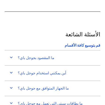
الأسئلة الشائعة
قم بتوسيع كافة الأقسام
ما المقصود بجوجل باي؟
أين يمكنني استخدام جوجل باي؟
ما الجهاز المتوافق مع جوجل باي؟
ما بطاقات سيتي التي تعمل مع جوجل باي؟