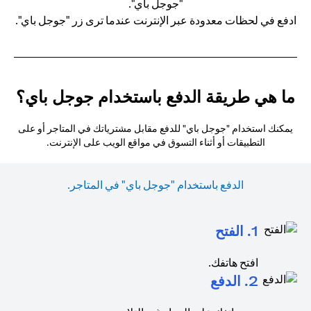
ادفع في لحظات معدودة عبر الإنترنت عندما ترى زر "جوجل باي".
ما هي طريقة الدفع باستخدام جوجل باي؟
يمكنك استخدام "جوجل باي" للدفع مقابل مشترياتك في المتاجر أو على
التطبيقات أو أثناء التسوق في مواقع الويب على الإنترنت.
الدفع باستخدام "جوجل باي" في المتاجر.
1. الفتح
افتح هاتفك.
2. الدفع