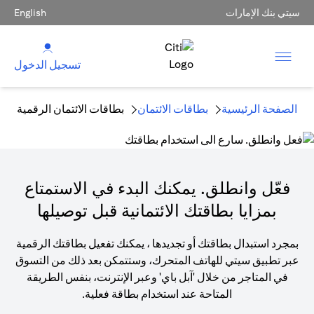
سيتي بنك الإمارات
English
تسجيل الدخول
الصفحة الرئيسية
بطاقات الائتمان
بطاقات الائتمان الرقمية
فعّل وانطلق. يمكنك البدء في الاستمتاع
بمزايا بطاقتك الائتمانية قبل توصيلها
بمجرد استبدال بطاقتك أو تجديدها ، يمكنك تفعيل بطاقتك الرقمية
عبر تطبيق سيتي للهاتف المتحرك، وستتمكن بعد ذلك من التسوق
في المتاجر من خلال 'آبل باي' وعبر الإنترنت، بنفس الطريقة
المتاحة عند استخدام بطاقة فعلية.