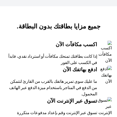
جميع مزايا بطاقتك بدون البطاقة.
اكسب مكافآت الآن
إذا كانت بطاقتك تمنحك مكافآت أو استرداد نقدي، فابدأ
في الكسب على الفور
ادفع بهاتفك الآن
ما عليك سوى تمرير هاتفك بالقرب من القارئ لتتمكن
من الدفع في المتاجر باستخدام ميزة الدفع عبر الهاتف
المحمول.
تسوق عبر الإنترنت الآن
تسوق عبر الإنترنت وقم بإعداد مدفوعات متكررة