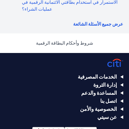
الاستمرار في استخدام بطاقتي الائتمانية الرقمية في
عمليات الشراء؟
(opens in a new tab)
عرض جميع الأسئلة الشائعة
(opens in a new tab)
شروط وأحكام البطاقة الرقمية
الخدمات المصرفية
إدارة الثروة
المساعدة والدعم
اتصل بنا
الخصوصية والأمن
عن سيتي