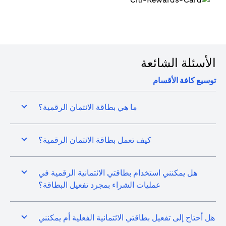
الأسئلة الشائعة
توسيع كافة الأقسام
ما هي بطاقة الائتمان الرقمية؟
كيف تعمل بطاقة الائتمان الرقمية؟
هل يمكنني استخدام بطاقتي الائتمانية الرقمية في
عمليات الشراء بمجرد تفعيل البطاقة؟
هل أحتاج إلى تفعيل بطاقتي الائتمانية الفعلية أم يمكنني