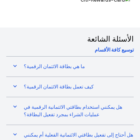
الأسئلة الشائعة
توسيع كافة الأقسام
ما هي بطاقة الائتمان الرقمية؟
كيف تعمل بطاقة الائتمان الرقمية؟
هل يمكنني استخدام بطاقتي الائتمانية الرقمية في
عمليات الشراء بمجرد تفعيل البطاقة؟
هل أحتاج إلى تفعيل بطاقتي الائتمانية الفعلية أم يمكنني