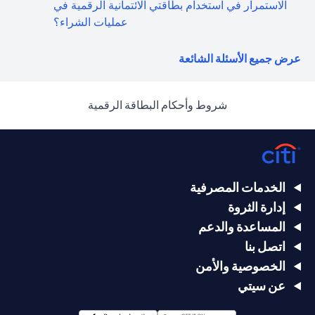
الاستمرار في استخدام بطاقتي الائتمانية الرقمية في
عمليات الشراء؟
(opens in a new tab)
عرض جميع الأسئلة الشائعة
(opens in a new tab)
شروط وأحكام البطاقة الرقمية
الخدمات المصرفية
إدارة الثروة
المساعدة والدعم
اتصل بنا
الخصوصية والأمن
عن سيتي