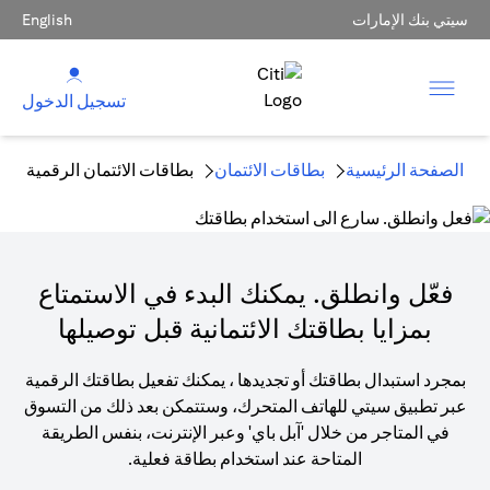
سيتي بنك الإمارات
English
تسجيل الدخول
الصفحة الرئيسية
بطاقات الائتمان
بطاقات الائتمان الرقمية
فعّل وانطلق. يمكنك البدء في الاستمتاع
بمزايا بطاقتك الائتمانية قبل توصيلها
بمجرد استبدال بطاقتك أو تجديدها ، يمكنك تفعيل بطاقتك الرقمية
عبر تطبيق سيتي للهاتف المتحرك، وستتمكن بعد ذلك من التسوق
في المتاجر من خلال 'آبل باي' وعبر الإنترنت، بنفس الطريقة
المتاحة عند استخدام بطاقة فعلية.