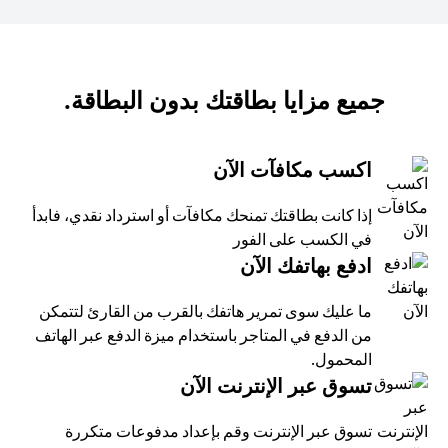
جميع مزايا بطاقتك بدون البطاقة.
اكسب مكافآت الآن
إذا كانت بطاقتك تمنحك مكافآت أو استرداد نقدي، فابدأ
في الكسب على الفور
ادفع بهاتفك الآن
ما عليك سوى تمرير هاتفك بالقرب من القارئ لتتمكن
من الدفع في المتاجر باستخدام ميزة الدفع عبر الهاتف
المحمول.
تسوق عبر الإنترنت الآن
تسوق عبر الإنترنت وقم بإعداد مدفوعات متكررة