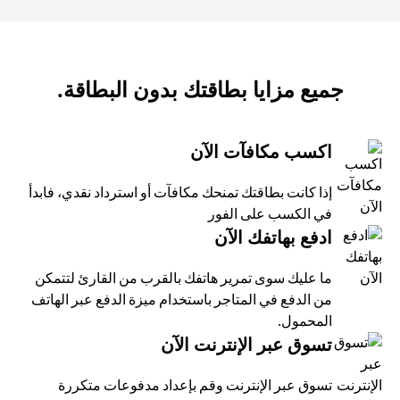
جميع مزايا بطاقتك بدون البطاقة.
اكسب مكافآت الآن
إذا كانت بطاقتك تمنحك مكافآت أو استرداد نقدي، فابدأ
في الكسب على الفور
ادفع بهاتفك الآن
ما عليك سوى تمرير هاتفك بالقرب من القارئ لتتمكن
من الدفع في المتاجر باستخدام ميزة الدفع عبر الهاتف
المحمول.
تسوق عبر الإنترنت الآن
تسوق عبر الإنترنت وقم بإعداد مدفوعات متكررة