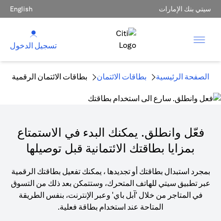
سيتي بنك الإمارات
English
تسجيل الدخول
الصفحة الرئيسية
بطاقات الائتمان
بطاقات الائتمان الرقمية
فعّل وانطلق. يمكنك البدء في الاستمتاع
بمزايا بطاقتك الائتمانية قبل توصيلها
بمجرد استبدال بطاقتك أو تجديدها ، يمكنك تفعيل بطاقتك الرقمية
عبر تطبيق سيتي للهاتف المتحرك، وستتمكن بعد ذلك من التسوق
في المتاجر من خلال 'آبل باي' وعبر الإنترنت، بنفس الطريقة
المتاحة عند استخدام بطاقة فعلية.