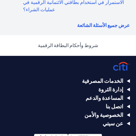
الاستمرار في استخدام بطاقتي الائتمانية الرقمية في
عمليات الشراء؟
(opens in a new tab)
عرض جميع الأسئلة الشائعة
(opens in a new tab)
شروط وأحكام البطاقة الرقمية
الخدمات المصرفية
إدارة الثروة
المساعدة والدعم
اتصل بنا
الخصوصية والأمن
عن سيتي