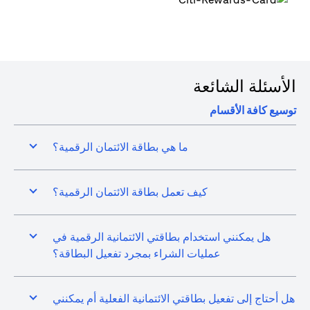
الأسئلة الشائعة
توسيع كافة الأقسام
ما هي بطاقة الائتمان الرقمية؟
كيف تعمل بطاقة الائتمان الرقمية؟
هل يمكنني استخدام بطاقتي الائتمانية الرقمية في
عمليات الشراء بمجرد تفعيل البطاقة؟
هل أحتاج إلى تفعيل بطاقتي الائتمانية الفعلية أم يمكنني