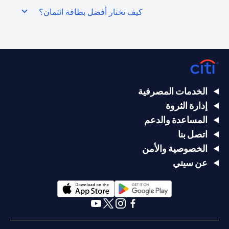
كيف تختار أفضل بطاقة ائتمان؟
الخدمات المصرفية
إدارة الثروة
المساعدة والدعم
اتصل بنا
الخصوصية والأمن
عن سيتي
(opens in a new tab)
(opens in a new tab)
(opens in a new tab)
(opens in a new tab)
(opens in a new tab)
(opens in a new tab)