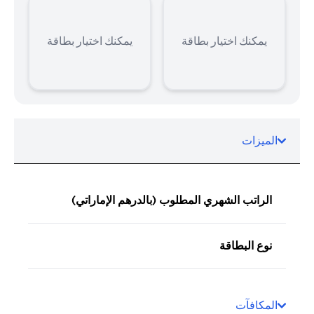
يمكنك اختيار بطاقة
يمكنك اختيار بطاقة
الميزات
الراتب الشهري المطلوب (بالدرهم الإماراتي)
نوع البطاقة
المكافآت