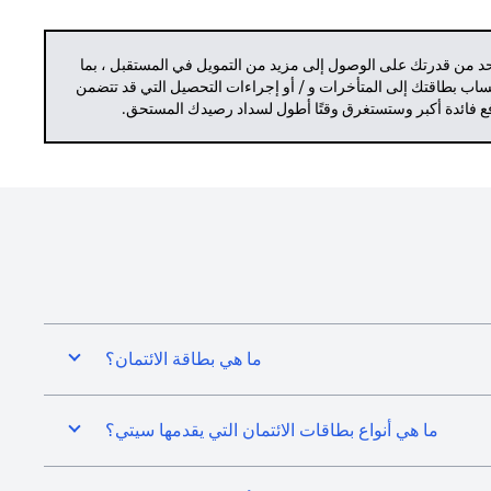
حد من قدرتك على الوصول إلى مزيد من التمويل في المستقبل ، بما
حساب بطاقتك إلى المتأخرات و / أو إجراءات التحصيل التي قد تتضمن
دفع فائدة أكبر وستستغرق وقتًا أطول لسداد رصيدك المستحق.
ما هي بطاقة الائتمان؟
ما هي أنواع بطاقات الائتمان التي يقدمها سيتي؟