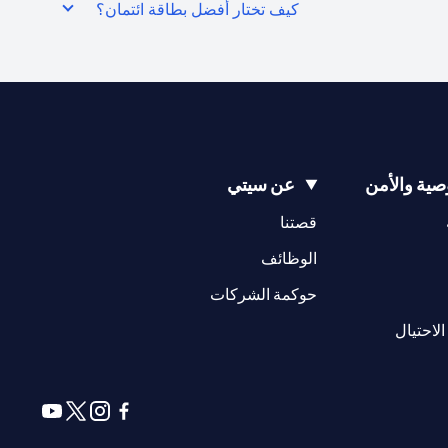
كيف تختار أفضل بطاقة ائتمان؟
ية والأمن
عن سيتي
(opens in a new tab)
(opens in a new tab)
قصتنا
(opens in a new tab)
الوظائف
(opens in a new tab)
حوكمة الشركات
(opens in a new tab)
الاحتيال
(opens in a new tab)
(opens in a new tab)
(opens in a new tab)
(opens in a new tab)