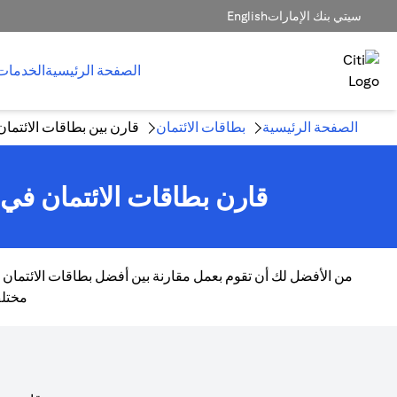
سيتي بنك الإمارات
English
الصفحة الرئيسية
الخدمات
الصفحة الرئيسية
بطاقات الائتمان
قارن بين بطاقات الائتما
قارن بطاقات الائتمان في ا
من الأفضل لك أن تقوم بعمل مقارنة بين أفضل بطاقات الائتمان ا
مختلف