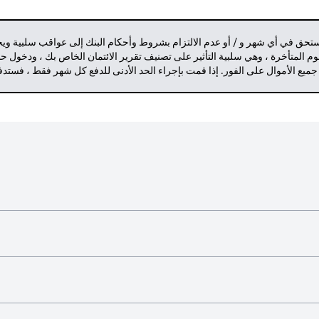
مستحق في أي شهر و / أو عدم الالتزام بشروط وأحكام البنك إلى عواقب سلبية وي
م المتأخرة ، وهي سلبية التأثير على تصنيف تقرير الائتمان الخاص بك ، ودخول 
 جميع الأموال على الفور. إذا قمت بإجراء الحد الأدنى للدفع كل شهر فقط ، فست