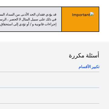
قد يؤدي فقدان الحد الأدنى من السداد ال
في ذلك على سبيل المثال لا الحصر ، الرسو
إجراءات قانونية و / أو تؤدي إلى استحقاق
أسئلة مكررة
تكبير الأقسام