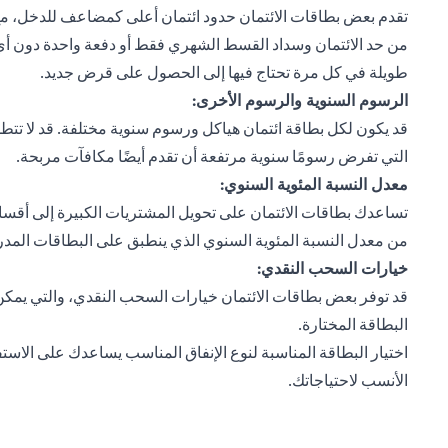
تقدم بعض بطاقات الائتمان حدود ائتمان أعلى كمضاعف للدخل، م
من حد الائتمان وسداد القسط الشهري فقط أو دفعة واحدة دون أي ر
طويلة في كل مرة تحتاج فيها إلى الحصول على قرض جديد.
الرسوم السنوية والرسوم الأخرى:
قد يكون لكل بطاقة ائتمان هياكل ورسوم سنوية مختلفة. قد لا تتطل
التي تفرض رسومًا سنوية مرتفعة أن تقدم أيضًا مكافآت مربحة.
معدل النسبة المئوية السنوي:
تساعدك بطاقات الائتمان على تحويل المشتريات الكبيرة إلى أقسا
من معدل النسبة المئوية السنوي الذي ينطبق على البطاقات المدر
خيارات السحب النقدي:
البطاقة المختارة.
اختيار البطاقة المناسبة لنوع الإنفاق المناسب يساعدك على الاستف
الأنسب لاحتياجاتك.