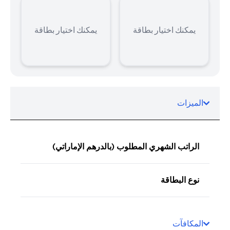
يمكنك اختيار بطاقة
يمكنك اختيار بطاقة
الميزات
الراتب الشهري المطلوب (بالدرهم الإماراتي)
نوع البطاقة
المكافآت