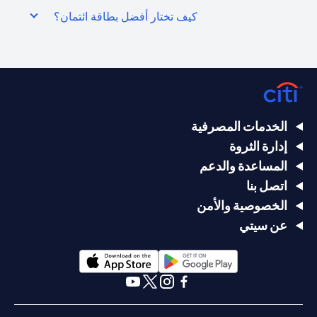
كيف تختار أفضل بطاقة ائتمان؟
الخدمات المصرفية
إدارة الثروة
المساعدة والدعم
اتصل بنا
الخصوصية والأمن
عن سيتي
(opens in a new tab)
(opens in a new tab)
(opens in a new tab)
(opens in a new tab)
(opens in a new tab)
(opens in a new tab)