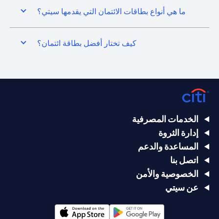
ما هي أنواع بطاقات الائتمان التي يقدمها سيتي؟
كيف تختار أفضل بطاقة ائتمان؟
الخدمات المصرفية
إدارة الثروة
المساعدة والدعم
اتصل بنا
الخصوصية والأمن
عن سيتي