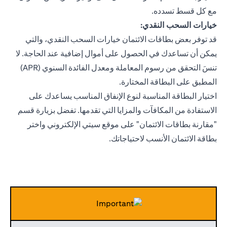
مع كل قسط تسدده.
خيارات السحب النقدي:
قد توفر بعض بطاقات الائتمان خيارات السحب النقدي، والتي
يمكن أن تساعدك في الحصول على أموال إضافية عند الحاجة. لا
تنسَ التحقق من رسوم المعاملة ومعدل الفائدة السنوي (APR)
المطبق على البطاقة المختارة.
اختيار البطاقة المناسبة لنوع الإنفاق المناسب يساعدك على
الاستفادة من المكافآت والمزايا التي تقدمها. تفضل بزيارة قسم
"مقارنة بطاقات الائتمان" على موقع سيتي الإلكتروني واختر
بطاقة الائتمان الأنسب لاحتياجاتك.