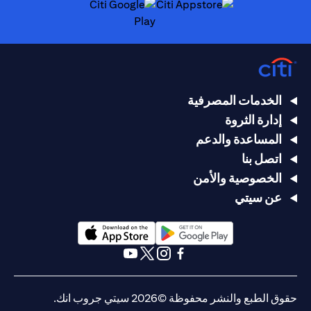
(opens in a new tab)
(opens in a new tab)
الخدمات المصرفية
إدارة الثروة
المساعدة والدعم
اتصل بنا
الخصوصية والأمن
عن سيتي
(opens in a new tab)
(opens in a new tab)
(opens in a new tab)
(opens in a new tab)
(opens in a new tab)
(opens in a new tab)
حقوق الطبع والنشر محفوظة ©2026 سيتي جروب انك.