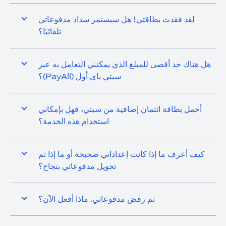
لقد فقدت بطاقتي! هل سيستمر سداد مدفوعاتي
تلقائيًا؟
هل هناك حد أقصى للمبلغ الذي يمكنني التعامل به عبر
سيتي باي أول (PayAll)؟
أحمل بطاقة ائتمان إضافية من سيتي، فهل بإمكاني
استخدام هذه الخدمة؟
كيف أعرف ما إذا كانت إعداداتي صحيحة أو ما إذا تم
تحويل مدفوعاتي بنجاح؟
تم رفض مدفوعاتي. ماذا أفعل الآن؟