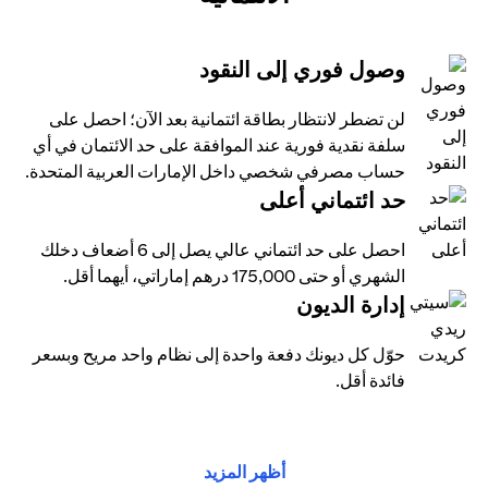
وصول فوري إلى النقود
لن تضطر لانتظار بطاقة ائتمانية بعد الآن؛ احصل على
سلفة نقدية فورية عند الموافقة على حد الائتمان في أي
حساب مصرفي شخصي داخل الإمارات العربية المتحدة.
حد ائتماني أعلى
احصل على حد ائتماني عالي يصل إلى 6 أضعاف دخلك
الشهري أو حتى 175,000 درهم إماراتي، أيهما أقل.
إدارة الديون
حوّل كل ديونك دفعة واحدة إلى نظام واحد مريح وبسعر
فائدة أقل.
أظهر المزيد