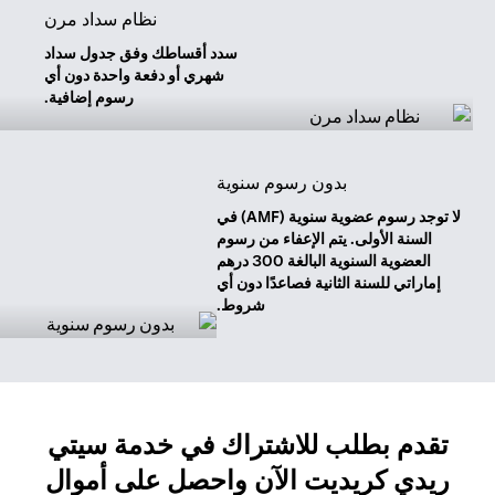
نظام سداد مرن
سدد أقساطك وفق جدول سداد
شهري أو دفعة واحدة دون أي
رسوم إضافية.
بدون رسوم سنوية
لا توجد رسوم عضوية سنوية (AMF) في
السنة الأولى. يتم الإعفاء من رسوم
العضوية السنوية البالغة 300 درهم
إماراتي للسنة الثانية فصاعدًا دون أي
شروط.
تقدم بطلب للاشتراك في خدمة سيتي
ريدي كريديت الآن واحصل على أموال