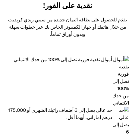
نقدية على الفور!
تقدَم للحصول على بطاقة ائتمان جديدة من سيتي ريدي كريديت
من خلال هاتفك أو جهاز الكمبيوتر الخاص بك عبر خطوات سهلة
وبدون أوراق تماماً.
أموال نقدية فورية تصل إلى %100 من حدك الائتماني.
حد عالي يصل إلى 6 أضعاف راتبك الشهري أو 175,000
درهم إماراتي، أيهما أقل.