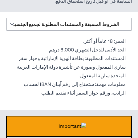
السابقة في أو قبل تاريخ استحقاق الدفع.
الشروط المسبقة والمستندات المطلوبة لجميع الجنسيات
العمر: 18 عاماً أو أكثر.
الحد الأدنى للدخل الشهري 8,000 درهم
المستندات المطلوبة: بطاقة الهوية الإماراتية وجواز سفر
ساري المفعول وصورة عن تأشيرة دولة الإمارات العربية
المتحدة سارية المفعول.
معلومات مهمة: ستحتاج إلى رقم آيبان IBAN لحساب
الراتب، ورقم جواز السفر أثناء تقديم الطلب