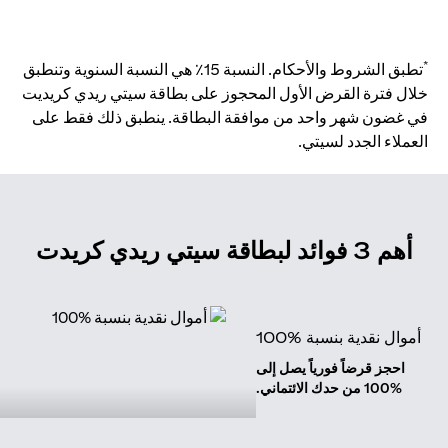
*
تطبق الشروط والأحكام. النسبة 15٪ هي النسبة السنوية وتنطبق
خلال فترة القرض الأول المحجوز على بطاقة سيتي ريدي كريديت
في غضون شهر واحد من موافقة البطاقة. ينطبق ذلك فقط على
العملاء الجدد لسيتي.
أهم 3 فوائد لبطاقة سيتي ريدي كريدت
أموال نقدية بنسبة %100
احجز قرضاً فورياً يصل إلى
%100 من حدك الائتماني.