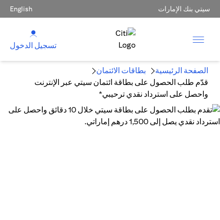
سيتي بنك الإمارات
English
تسجيل الدخول
الصفحة الرئيسية
بطاقات الائتمان
قدّم طلب الحصول على بطاقة ائتمان سيتي عبر الإنترنت
واحصل على استرداد نقدي ترحيبي*