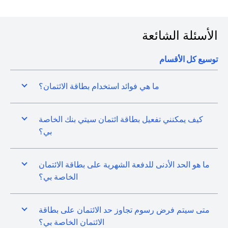
الأسئلة الشائعة
توسيع كل الأقسام
ما هي فوائد استخدام بطاقة الائتمان؟
كيف يمكنني تفعيل بطاقة ائتمان سيتي بنك الخاصة
بي؟
ما هو الحد الأدنى للدفعة الشهرية على بطاقة الائتمان
الخاصة بي؟
متى سيتم فرض رسوم تجاوز حد الائتمان على بطاقة
الائتمان الخاصة بي؟