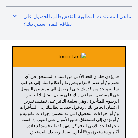
ما هي المستندات المطلوبة للتقدم بطلب للحصول على
بطاقة ائتمان سيتي بنك؟
قد يؤدي فقدان الحد الأدنى من السداد المستحق في أي
شهر و / أو عدم الالتزام بشروط وأحكام البنك إلى عواقب
سلبية ويحد من قدرتك على الوصول إلى مزيد من التمويل
في المستقبل ، بما في ذلك على سبيل المثال لا الحصر ،
الرسوم المتأخرة ، وهي سلبية التأثير على تصنيف تقرير
الائتمان الخاص بك ، ودخول حساب بطاقتك إلى المتأخرات
و / أو إجراءات التحصيل التي قد تتضمن إجراءات قانونية و
/ أو تؤدي إلى استحقاق جميع الأموال على الفور. إذا قمت
بإجراء الحد الأدنى للدفع كل شهر فقط ، فستدفع فائدة
أكبر وستستغرق وقتًا أطول لسداد رصيدك المستحق.