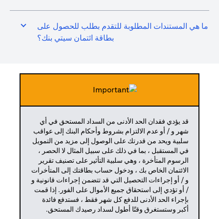
ما هي المستندات المطلوبة للتقدم بطلب للحصول على
بطاقة ائتمان سيتي بنك؟
قد يؤدي فقدان الحد الأدنى من السداد المستحق في أي
شهر و / أو عدم الالتزام بشروط وأحكام البنك إلى عواقب
سلبية ويحد من قدرتك على الوصول إلى مزيد من التمويل
في المستقبل ، بما في ذلك على سبيل المثال لا الحصر ،
الرسوم المتأخرة ، وهي سلبية التأثير على تصنيف تقرير
الائتمان الخاص بك ، ودخول حساب بطاقتك إلى المتأخرات
و / أو إجراءات التحصيل التي قد تتضمن إجراءات قانونية و
/ أو تؤدي إلى استحقاق جميع الأموال على الفور. إذا قمت
بإجراء الحد الأدنى للدفع كل شهر فقط ، فستدفع فائدة
أكبر وستستغرق وقتًا أطول لسداد رصيدك المستحق.