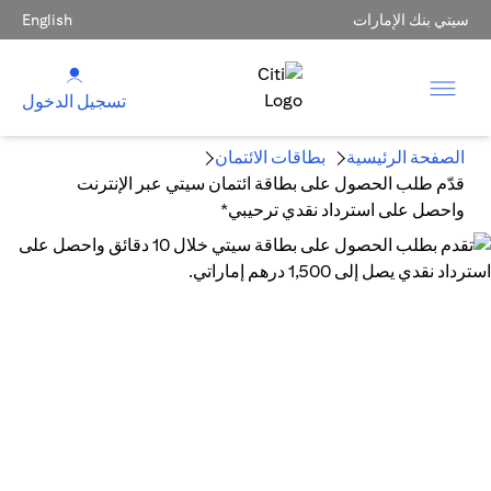
سيتي بنك الإمارات
English
تسجيل الدخول
الصفحة الرئيسية
بطاقات الائتمان
قدّم طلب الحصول على بطاقة ائتمان سيتي عبر الإنترنت
واحصل على استرداد نقدي ترحيبي*