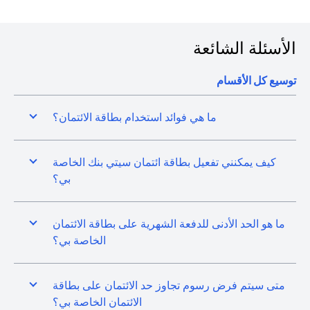
الأسئلة الشائعة
توسيع كل الأقسام
ما هي فوائد استخدام بطاقة الائتمان؟
كيف يمكنني تفعيل بطاقة ائتمان سيتي بنك الخاصة
بي؟
ما هو الحد الأدنى للدفعة الشهرية على بطاقة الائتمان
الخاصة بي؟
متى سيتم فرض رسوم تجاوز حد الائتمان على بطاقة
الائتمان الخاصة بي؟